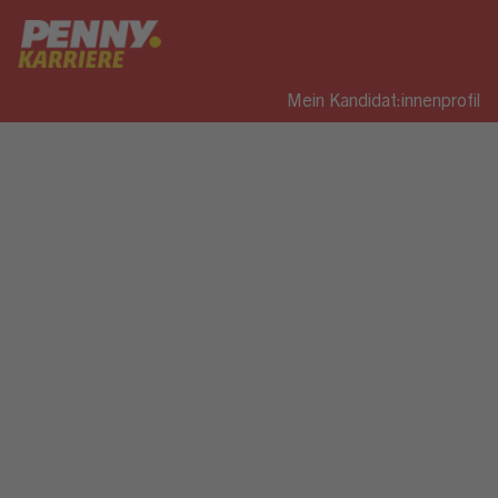
Mein Kandidat:innenprofil