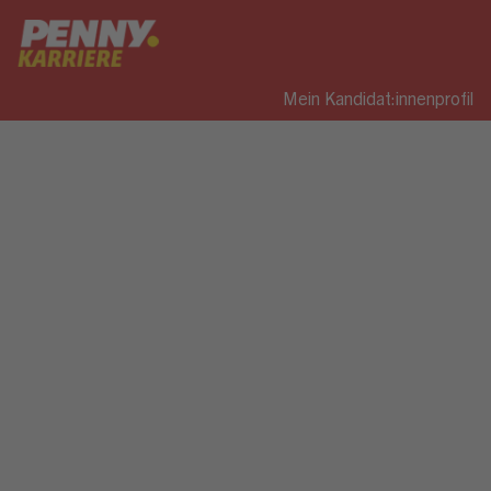
Mein Kandidat:innenprofil