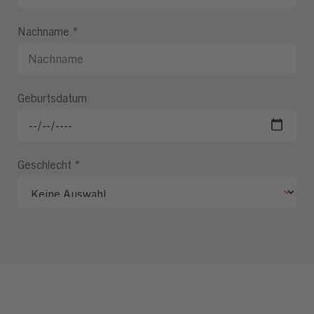
Nachname
*
Geburtsdatum
Geschlecht
*