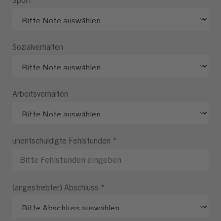
Sozialverhalten
Arbeitsverhalten
unentschuldigte Fehlstunden
*
(angestrebter) Abschluss
*