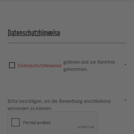
Datenschutzhinweise
gelesen und zur Kenntnis
Datenschutzhinweise
*
genommen.
Bitte bestätigen, um die Bewerbung anschließend
*
versenden zu können.