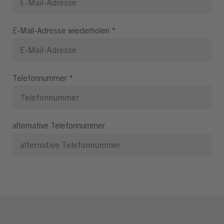
E-Mail-Adresse wiederholen
*
Telefonnummer
*
alternative Telefonnummer