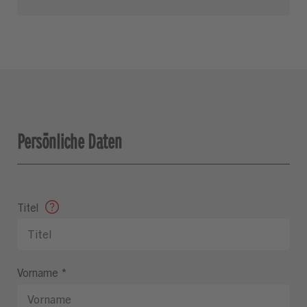
Persönliche Daten
Titel
Vorname
*