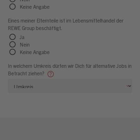
Keine Angabe
Eines meiner Elternteile ist im Lebensmittelhandel der
REWE Group beschäftigt.
Ja
Nein
Keine Angabe
In welchem Umkreis dürfen wir Dich für alternative Jobs in
Betracht ziehen?