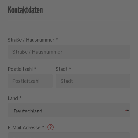
Kontaktdaten
Straße / Hausnummer
*
Postleitzahl
*
Stadt
*
Land
*
E-Mail-Adresse
*