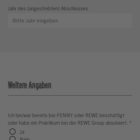
Jahr des (angestrebten) Abschlusses
Weitere Angaben
Ich bin/war bereits bei PENNY oder REWE beschäftigt
oder habe ein Praktikum bei der REWE Group absolviert.
*
Ja
Nein