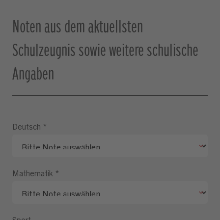
Noten aus dem aktuellsten
Schulzeugnis sowie weitere schulische
Angaben
Deutsch
*
Mathematik
*
Sport