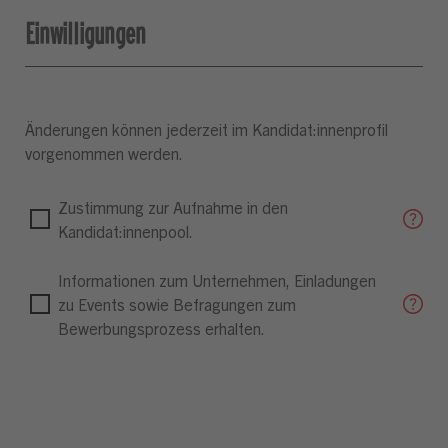
Einwilligungen
Änderungen können jederzeit im Kandidat:innenprofil
vorgenommen werden.
Zustimmung zur Aufnahme in den
Kandidat:innenpool.
Informationen zum Unternehmen, Einladungen
zu Events sowie Befragungen zum
Bewerbungsprozess erhalten.