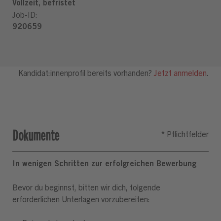
Dokumente
In wenigen Schritten zur erfolgreichen Bewerbung
Bevor du beginnst, bitten wir dich, folgende
erforderlichen Unterlagen vorzubereiten: