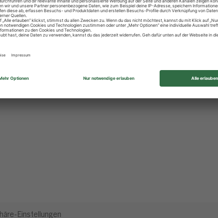
häre-Einstellungen