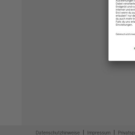
Datenschutzhinweise
Impressum
Privatsp