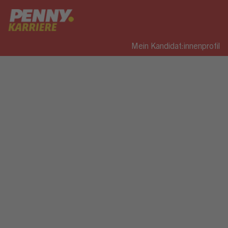
Mein Kandidat:innenprofil