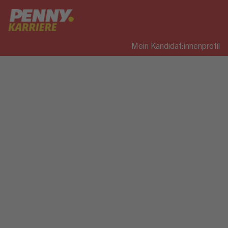
Mein Kandidat:innenprofil