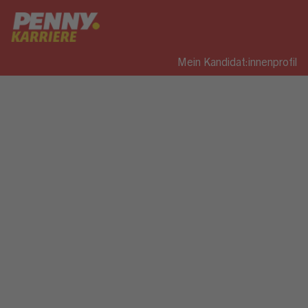
Mein Kandidat:innenprofil