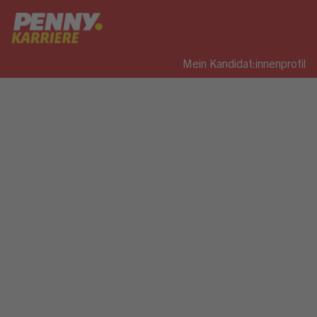
Mein Kandidat:innenprofil