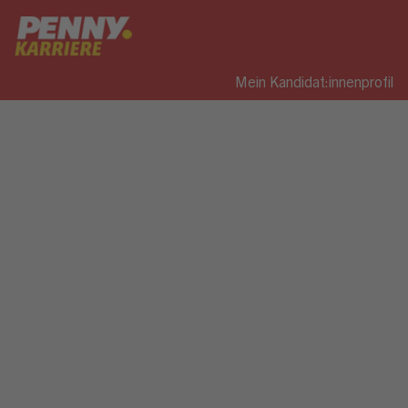
Mein Kandidat:innenprofil