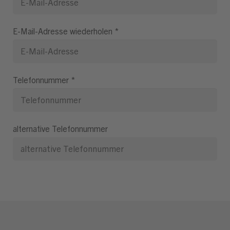
E-Mail-Adresse wiederholen
*
Telefonnummer
*
alternative Telefonnummer