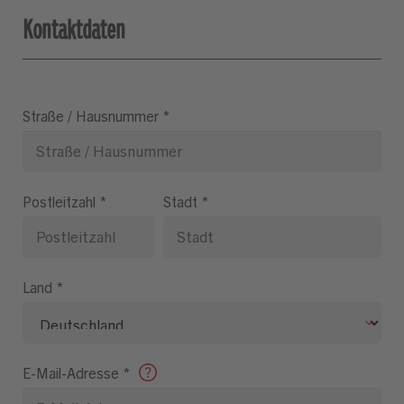
Kontaktdaten
Straße / Hausnummer
*
Postleitzahl
*
Stadt
*
Land
*
E-Mail-Adresse
*