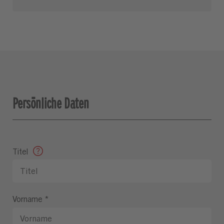
Persönliche Daten
Titel
Vorname
*