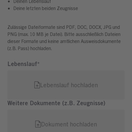
Deinen Lebenslauf
Deine letzten beiden Zeugnisse
Zulässige Dateiformate sind PDF, DOC, DOCX, JPG und
PNG (max. 10 MB je Datei). Bitte ausschließlich Dateien
dieser Formate und keine amtlichen Ausweisdokumente
(z.B. Pass) hochladen.