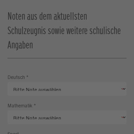
Noten aus dem aktuellsten
Schulzeugnis sowie weitere schulische
Angaben
Deutsch
*
Mathematik
*
Sport