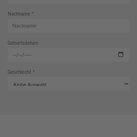
Nachname
*
Geburtsdatum
Geschlecht
*