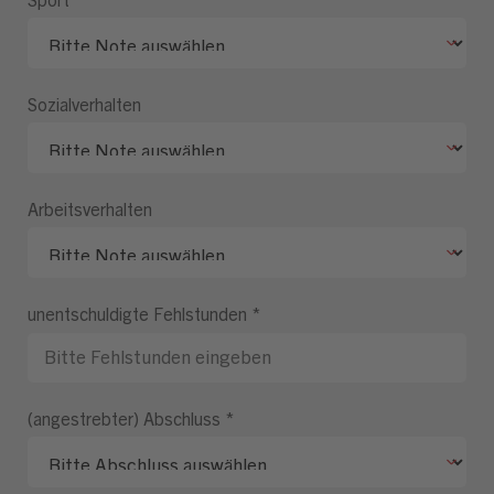
Sozialverhalten
Arbeitsverhalten
unentschuldigte Fehlstunden
*
(angestrebter) Abschluss
*