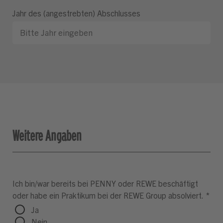
Jahr des (angestrebten) Abschlusses
Weitere Angaben
Ich bin/war bereits bei PENNY oder REWE beschäftigt
oder habe ein Praktikum bei der REWE Group absolviert.
*
Ja
Nein