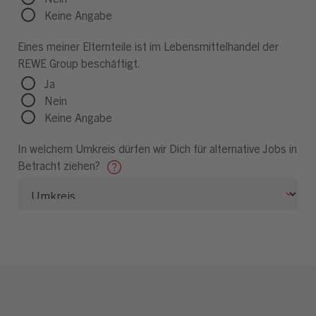
Keine Angabe
Eines meiner Elternteile ist im Lebensmittelhandel der
REWE Group beschäftigt.
Ja
Nein
Keine Angabe
In welchem Umkreis dürfen wir Dich für alternative Jobs in
Betracht ziehen?