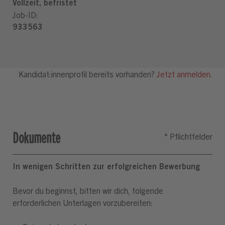
Dokumente
In wenigen Schritten zur erfolgreichen Bewerbung
Bevor du beginnst, bitten wir dich, folgende
erforderlichen Unterlagen vorzubereiten: