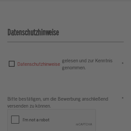
Datenschutzhinweise
gelesen und zur Kenntnis
Datenschutzhinweise
*
genommen.
Bitte bestätigen, um die Bewerbung anschließend
*
versenden zu können.