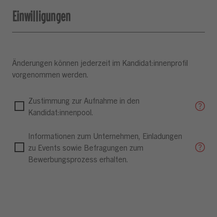
Einwilligungen
Änderungen können jederzeit im Kandidat:innenprofil
vorgenommen werden.
Zustimmung zur Aufnahme in den
Kandidat:innenpool.
Informationen zum Unternehmen, Einladungen
zu Events sowie Befragungen zum
Bewerbungsprozess erhalten.