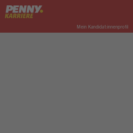
Mein Kandidat:innenprofil