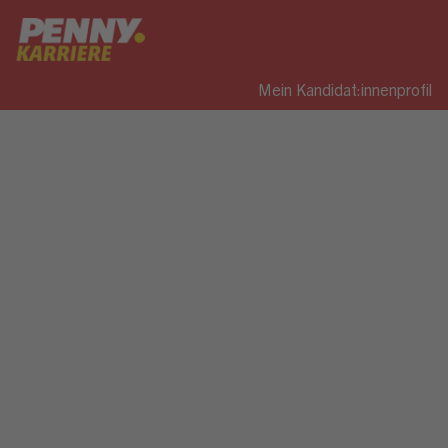
Mein Kandidat:innenprofil