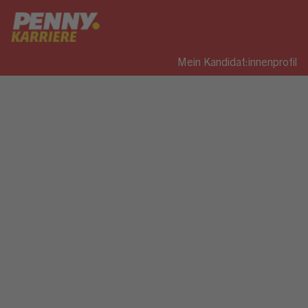
Mein Kandidat:innenprofil