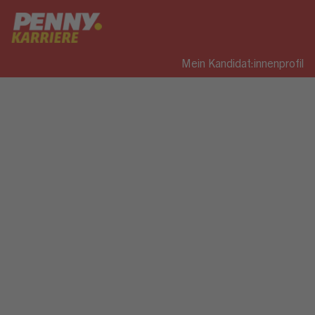
Mein Kandidat:innenprofil