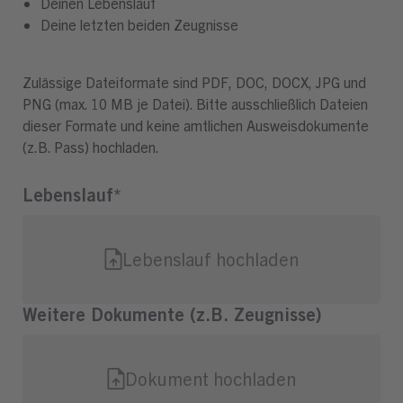
Deinen Lebenslauf
Deine letzten beiden Zeugnisse
Zulässige Dateiformate sind PDF, DOC, DOCX, JPG und
PNG (max. 10 MB je Datei). Bitte ausschließlich Dateien
dieser Formate und keine amtlichen Ausweisdokumente
(z.B. Pass) hochladen.