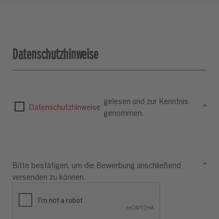
Datenschutzhinweise
gelesen und zur Kenntnis
Datenschutzhinweise
*
genommen.
Bitte bestätigen, um die Bewerbung anschließend
*
versenden zu können.