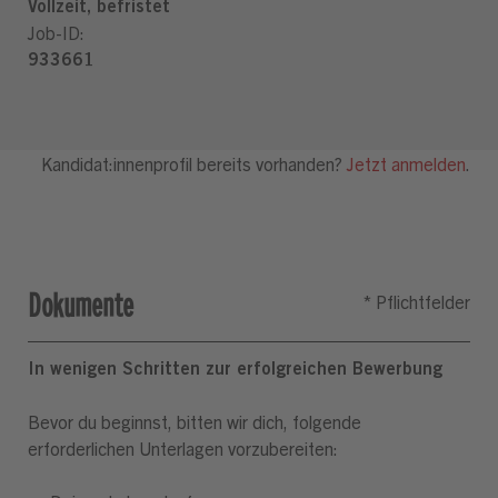
Dokumente
In wenigen Schritten zur erfolgreichen Bewerbung
Bevor du beginnst, bitten wir dich, folgende
erforderlichen Unterlagen vorzubereiten: