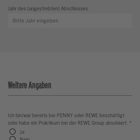
Jahr des (angestrebten) Abschlusses
Weitere Angaben
Ich bin/war bereits bei PENNY oder REWE beschäftigt
oder habe ein Praktikum bei der REWE Group absolviert.
*
Ja
Nein