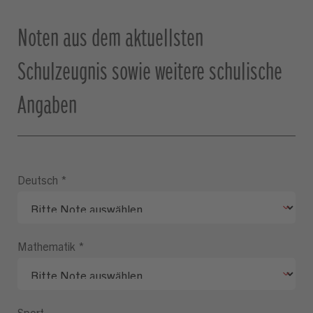
Noten aus dem aktuellsten
Schulzeugnis sowie weitere schulische
Angaben
Deutsch
*
Mathematik
*
Sport