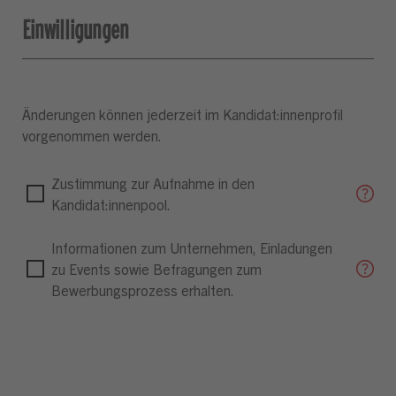
Einwilligungen
Änderungen können jederzeit im Kandidat:innenprofil
vorgenommen werden.
Zustimmung zur Aufnahme in den
Kandidat:innenpool.
Informationen zum Unternehmen, Einladungen
zu Events sowie Befragungen zum
Bewerbungsprozess erhalten.