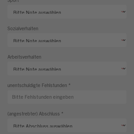
Sozialverhalten
Arbeitsverhalten
unentschuldigte Fehlstunden
*
(angestrebter) Abschluss
*