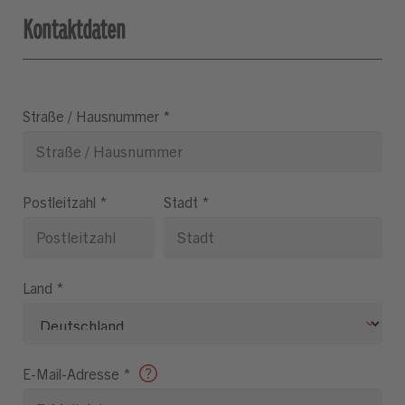
Kontaktdaten
Straße / Hausnummer
*
Postleitzahl
*
Stadt
*
Land
*
E-Mail-Adresse
*