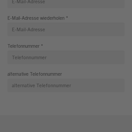
E-Mail-Adresse wiederholen
*
Telefonnummer
*
alternative Telefonnummer