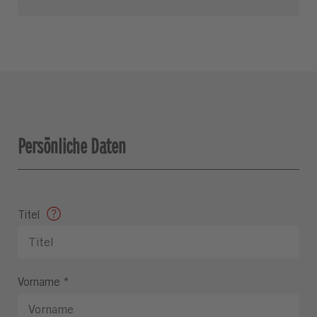
Persönliche Daten
Titel
Vorname
*