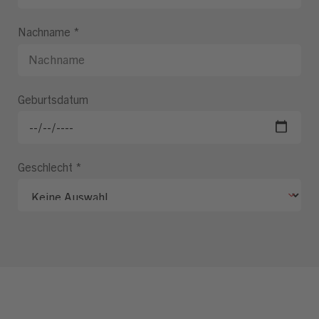
Nachname
*
Geburtsdatum
Geschlecht
*