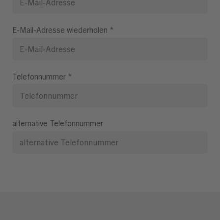
E-Mail-Adresse wiederholen
*
Telefonnummer
*
alternative Telefonnummer