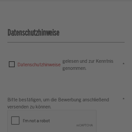
Datenschutzhinweise
gelesen und zur Kenntnis
Datenschutzhinweise
*
genommen.
Bitte bestätigen, um die Bewerbung anschließend
*
versenden zu können.