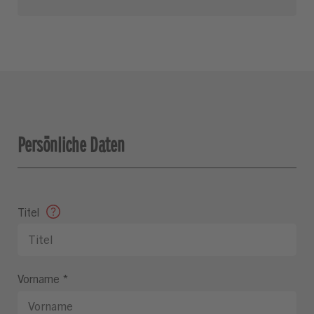
Persönliche Daten
Titel
Vorname
*