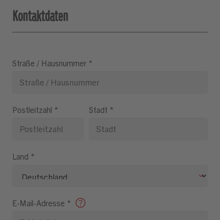
Kontaktdaten
Straße / Hausnummer
*
Postleitzahl
*
Stadt
*
Land
*
E-Mail-Adresse
*