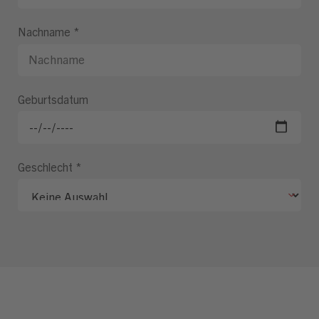
Nachname
*
Geburtsdatum
Geschlecht
*