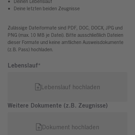
Deinen Lebenslauf
Deine letzten beiden Zeugnisse
Zulässige Dateiformate sind PDF, DOC, DOCX, JPG und
PNG (max. 10 MB je Datei). Bitte ausschließlich Dateien
dieser Formate und keine amtlichen Ausweisdokumente
(z.B. Pass) hochladen.