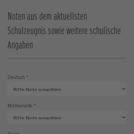
Noten aus dem aktuellsten
Schulzeugnis sowie weitere schulische
Angaben
Deutsch
*
Mathematik
*
Sport