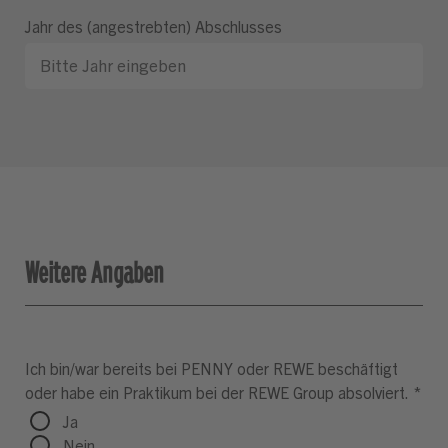
Jahr des (angestrebten) Abschlusses
Weitere Angaben
Ich bin/war bereits bei PENNY oder REWE beschäftigt
oder habe ein Praktikum bei der REWE Group absolviert.
*
Ja
Nein