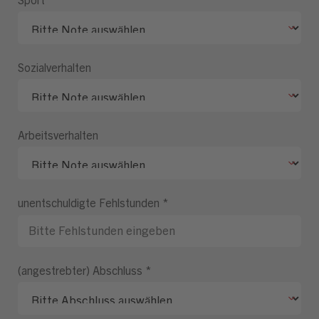
Sozialverhalten
Arbeitsverhalten
unentschuldigte Fehlstunden
*
(angestrebter) Abschluss
*