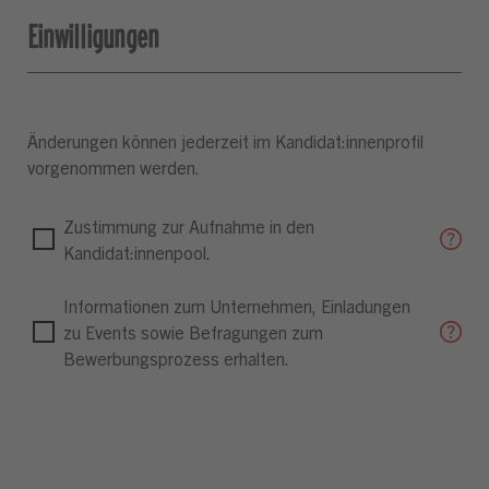
Einwilligungen
Änderungen können jederzeit im Kandidat:innenprofil
vorgenommen werden.
Zustimmung zur Aufnahme in den
Kandidat:innenpool.
Informationen zum Unternehmen, Einladungen
zu Events sowie Befragungen zum
Bewerbungsprozess erhalten.