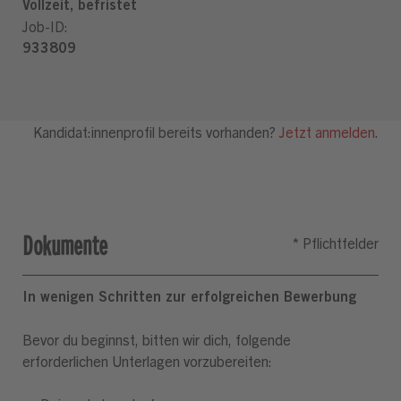
Dokumente
In wenigen Schritten zur erfolgreichen Bewerbung
Bevor du beginnst, bitten wir dich, folgende
erforderlichen Unterlagen vorzubereiten: