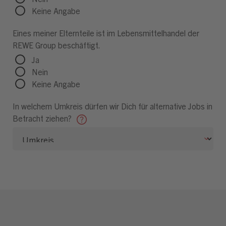
Keine Angabe
Eines meiner Elternteile ist im Lebensmittelhandel der
REWE Group beschäftigt.
Ja
Nein
Keine Angabe
In welchem Umkreis dürfen wir Dich für alternative Jobs in
Betracht ziehen?