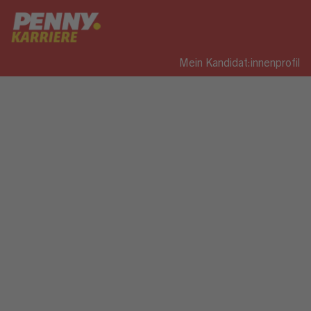
Mein Kandidat:innenprofil