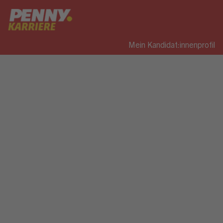
Mein Kandidat:innenprofil