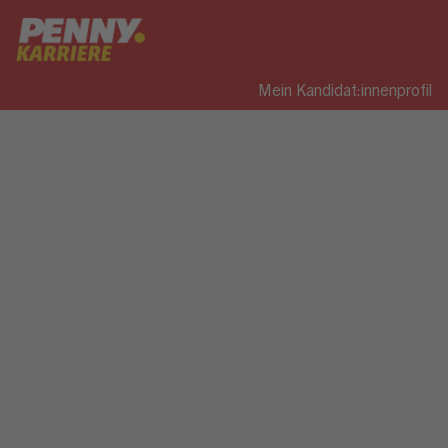
Mein Kandidat:innenprofil