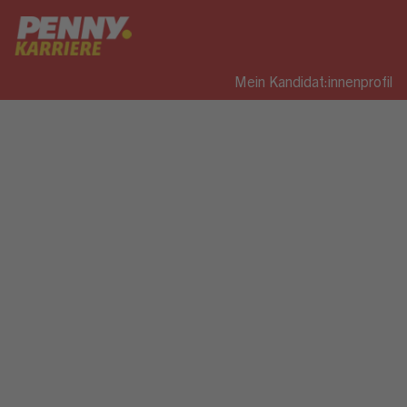
Mein Kandidat:innenprofil