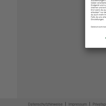
Datenschutzhinweise
Impressum
Privatsp