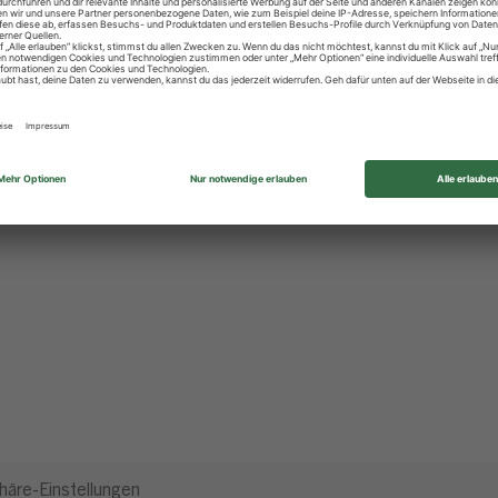
häre-Einstellungen