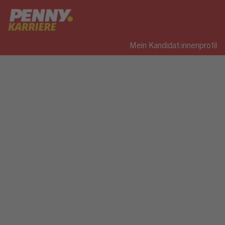
Mein Kandidat:innenprofil