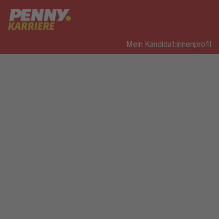
Mein Kandidat:innenprofil