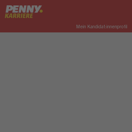
Mein Kandidat:innenprofil