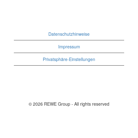
Datenschutzhinweise
Impressum
Privatsphäre-Einstellungen
© 2026 REWE Group - All rights reserved