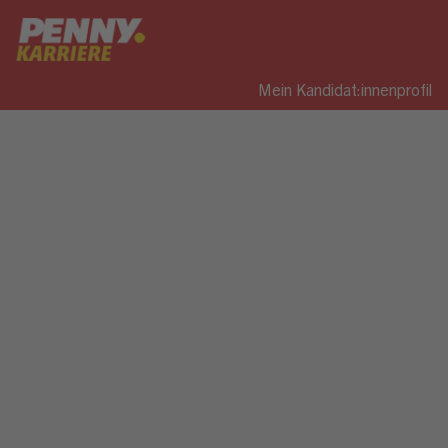
Mein Kandidat:innenprofil