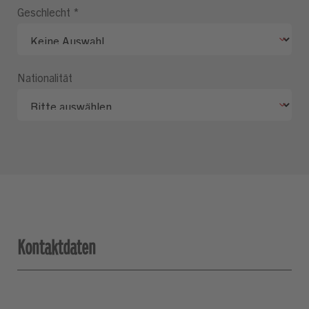
Geschlecht
*
Nationalität
Kontaktdaten