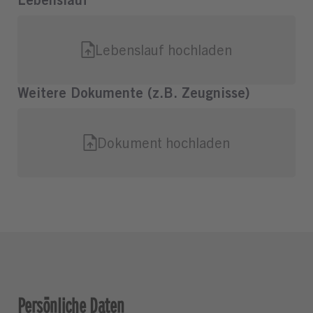
Persönliche Daten