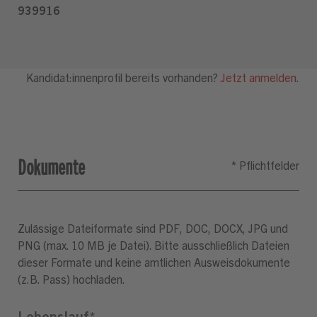
Dokumente
Zulässige Dateiformate sind PDF, DOC, DOCX, JPG und
PNG (max. 10 MB je Datei). Bitte ausschließlich Dateien
dieser Formate und keine amtlichen Ausweisdokumente
(z.B. Pass) hochladen.