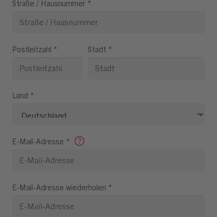
Straße / Hausnummer
*
Postleitzahl
*
Stadt
*
Land
*
E-Mail-Adresse
*
E-Mail-Adresse wiederholen
*