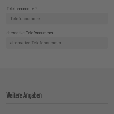
Telefonnummer
*
alternative Telefonnummer
Weitere Angaben