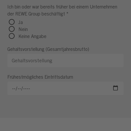
Ich bin oder war bereits früher bei einem Unternehmen
der REWE Group beschäftigt
*
Ja
Nein
Keine Angabe
Gehaltsvorstellung (Gesamtjahresbrutto)
Frühestmögliches Eintrittsdatum