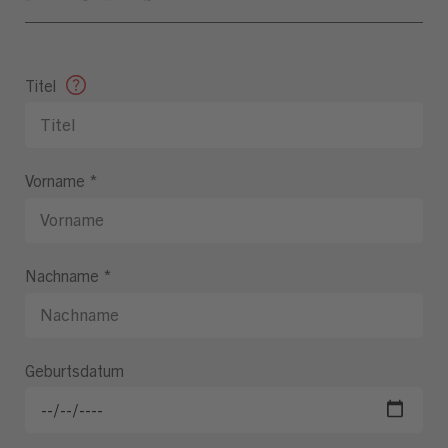
Titel
Vorname
*
Nachname
*
Geburtsdatum