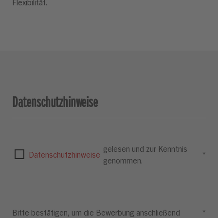
Flexibilität.
Datenschutzhinweise
gelesen und zur Kenntnis
Datenschutzhinweise
*
genommen.
Bitte bestätigen, um die Bewerbung anschließend
*