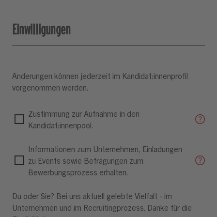
Einwilligungen
Änderungen können jederzeit im Kandidat:innenprofil
vorgenommen werden.
Zustimmung zur Aufnahme in den
Kandidat:innenpool.
Informationen zum Unternehmen, Einladungen
zu Events sowie Befragungen zum
Bewerbungsprozess erhalten.
Du oder Sie? Bei uns aktuell gelebte Vielfalt - im
Unternehmen und im Recruitingprozess. Danke für die