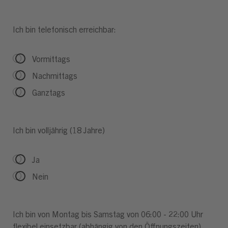
Ich bin telefonisch erreichbar:
Vormittags
Nachmittags
Ganztags
Ich bin volljährig (18 Jahre)
Ja
Nein
Ich bin von Montag bis Samstag von 06:00 - 22:00 Uhr
flexibel einsetzbar (abhängig von den Öffnungszeiten)