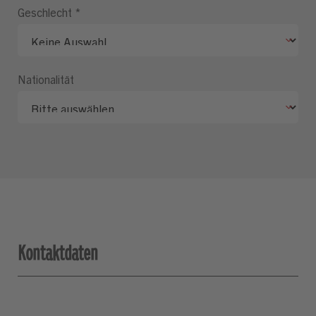
Geschlecht
*
Nationalität
Kontaktdaten