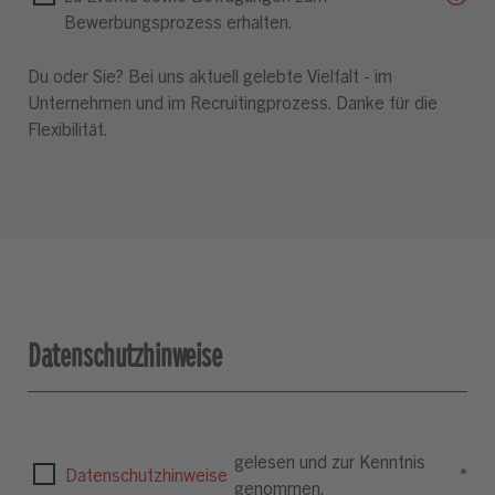
Bewerbungsprozess erhalten.
Du oder Sie? Bei uns aktuell gelebte Vielfalt - im
Unternehmen und im Recruitingprozess. Danke für die
Flexibilität.
Datenschutzhinweise
gelesen und zur Kenntnis
Datenschutzhinweise
*
genommen.