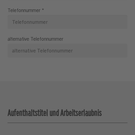
Telefonnummer
*
alternative Telefonnummer
Aufenthaltstitel und Arbeitserlaubnis