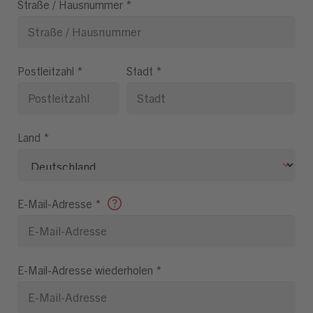
Straße / Hausnummer
*
Postleitzahl
*
Stadt
*
Land
*
E-Mail-Adresse
*
E-Mail-Adresse wiederholen
*