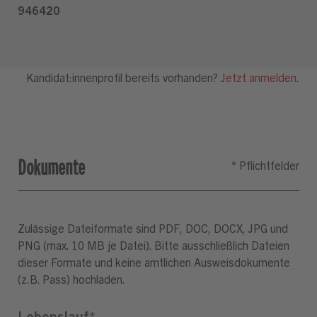
Dokumente
Zulässige Dateiformate sind PDF, DOC, DOCX, JPG und
PNG (max. 10 MB je Datei). Bitte ausschließlich Dateien
dieser Formate und keine amtlichen Ausweisdokumente
(z.B. Pass) hochladen.