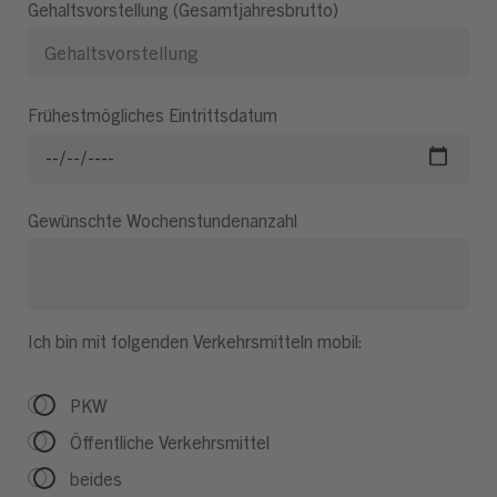
Gehaltsvorstellung (Gesamtjahresbrutto)
Frühestmögliches Eintrittsdatum
Gewünschte Wochenstundenanzahl
Ich bin mit folgenden Verkehrsmitteln mobil:
PKW
Öffentliche Verkehrsmittel
beides