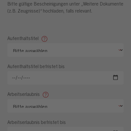
Bitte gültige Bescheinigungen unter „Weitere Dokumente
(z.B. Zeugnisse)“ hochladen, falls relevant.
Aufenthaltstitel
Aufenthaltstitel befristet bis
Arbeitserlaubnis
Arbeitserlaubnis befristet bis