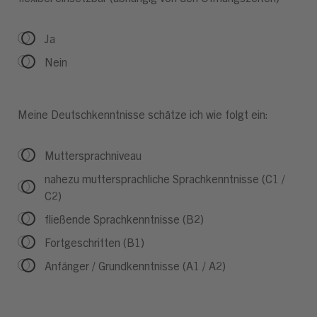
Ja
Nein
Meine Deutschkenntnisse schätze ich wie folgt ein:
Muttersprachniveau
nahezu muttersprachliche Sprachkenntnisse (C1 /
C2)
fließende Sprachkenntnisse (B2)
Fortgeschritten (B1)
Anfänger / Grundkenntnisse (A1 / A2)