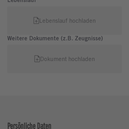
Persönliche Daten