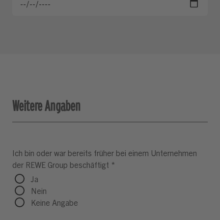
Weitere Angaben
Ich bin oder war bereits früher bei einem Unternehmen
der REWE Group beschäftigt
*
Ja
Nein
Keine Angabe