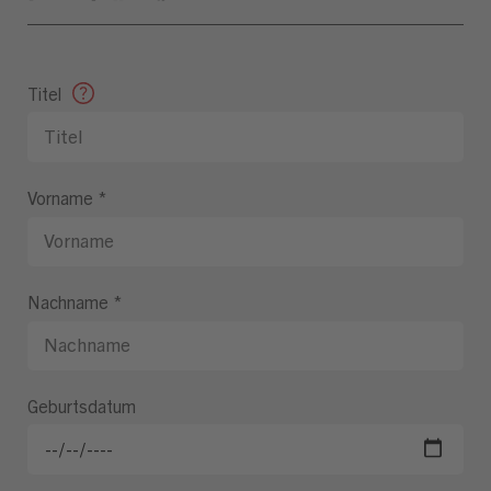
Titel
Vorname
*
Nachname
*
Geburtsdatum