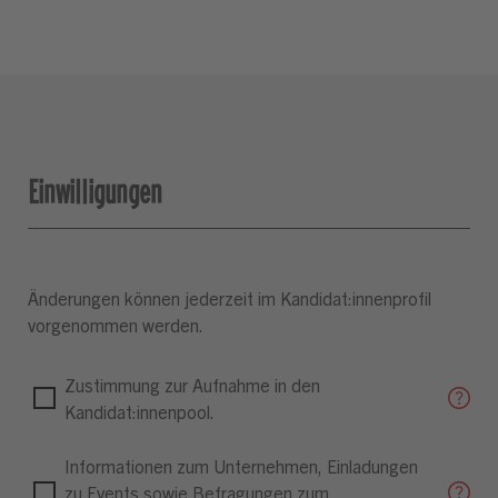
Einwilligungen
Änderungen können jederzeit im Kandidat:innenprofil
vorgenommen werden.
Zustimmung zur Aufnahme in den
Kandidat:innenpool.
Informationen zum Unternehmen, Einladungen
zu Events sowie Befragungen zum