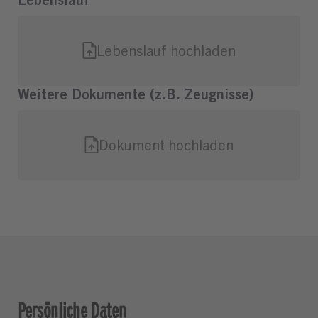
Persönliche Daten