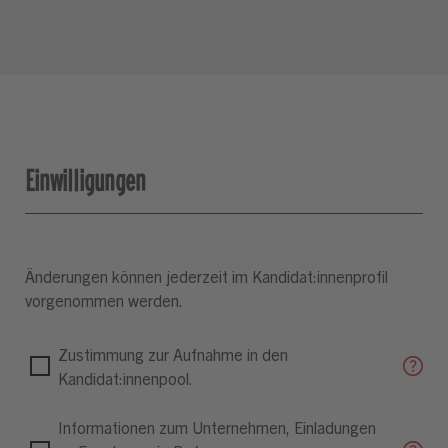
Einwilligungen
Änderungen können jederzeit im Kandidat:innenprofil
vorgenommen werden.
Zustimmung zur Aufnahme in den
Kandidat:innenpool.
Informationen zum Unternehmen, Einladungen