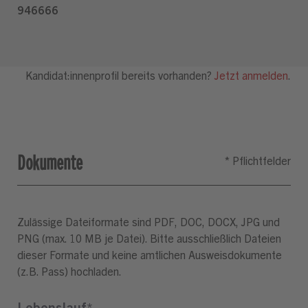
Dokumente
Zulässige Dateiformate sind PDF, DOC, DOCX, JPG und
PNG (max. 10 MB je Datei). Bitte ausschließlich Dateien
dieser Formate und keine amtlichen Ausweisdokumente
(z.B. Pass) hochladen.