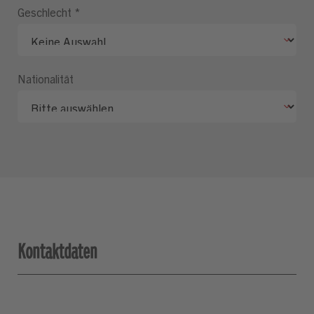
Geschlecht
*
Nationalität
Kontaktdaten