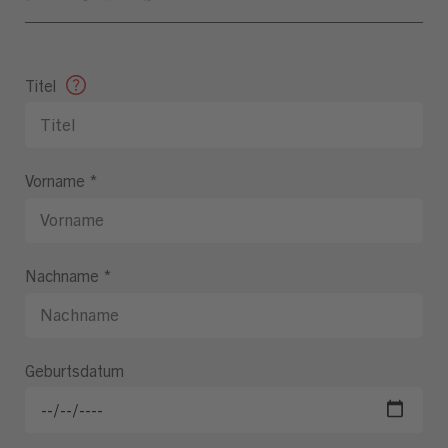
Titel
Vorname
*
Nachname
*
Geburtsdatum