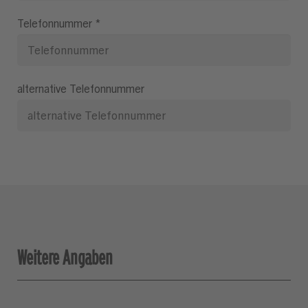
Telefonnummer
*
alternative Telefonnummer
Weitere Angaben