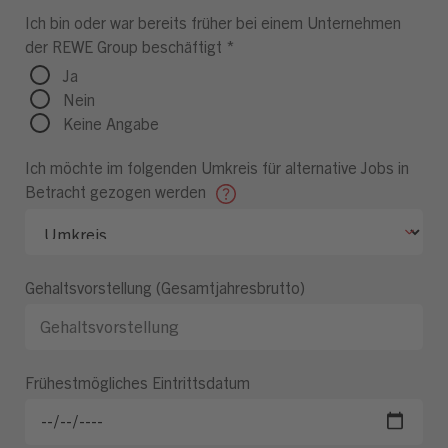
Ich bin oder war bereits früher bei einem Unternehmen
der REWE Group beschäftigt
*
Ja
Nein
Keine Angabe
Ich möchte im folgenden Umkreis für alternative Jobs in
Betracht gezogen werden
Gehaltsvorstellung (Gesamtjahresbrutto)
Frühestmögliches Eintrittsdatum