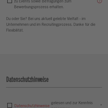
zu Events sowie Befragungen zum
Bewerbungsprozess erhalten.
Du oder Sie? Bei uns aktuell gelebte Vielfalt - im
Unternehmen und im Recruitingprozess. Danke für die
Flexibilität.
Datenschutzhinweise
gelesen und zur Kenntnis
Datenschutzhinweise
*