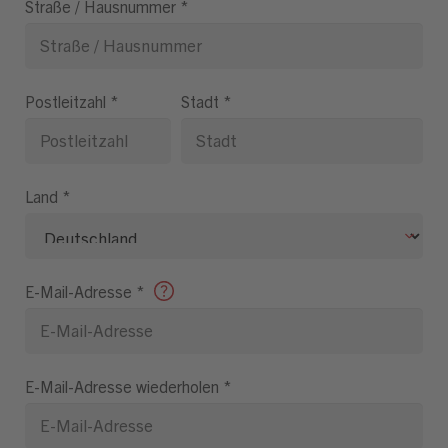
Straße / Hausnummer
*
Postleitzahl
*
Stadt
*
Land
*
E-Mail-Adresse
*
E-Mail-Adresse wiederholen
*