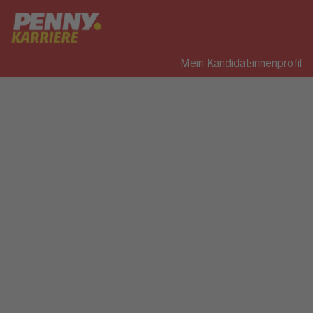
Mein Kandidat:innenprofil