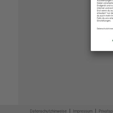
Datenschutzhinweise
Impressum
Privatsp