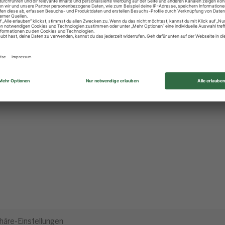
häre-Einstellungen