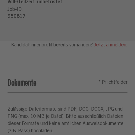
Dokumente
Zulässige Dateiformate sind PDF, DOC, DOCX, JPG und
PNG (max. 10 MB je Datei). Bitte ausschließlich Dateien
dieser Formate und keine amtlichen Ausweisdokumente
(z.B. Pass) hochladen.