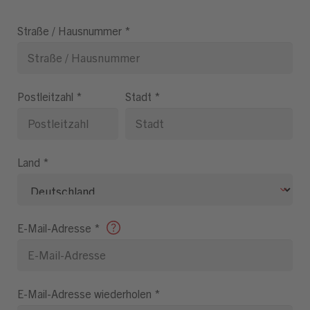
Straße / Hausnummer
*
Postleitzahl
*
Stadt
*
Land
*
E-Mail-Adresse
*
E-Mail-Adresse wiederholen
*