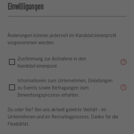
Einwilligungen
Änderungen können jederzeit im Kandidat:innenprofil
vorgenommen werden.
Zustimmung zur Aufnahme in den
Kandidat:innenpool.
Informationen zum Unternehmen, Einladungen
zu Events sowie Befragungen zum
Bewerbungsprozess erhalten.
Du oder Sie? Bei uns aktuell gelebte Vielfalt - im
Unternehmen und im Recruitingprozess. Danke für die
Flexibilität.