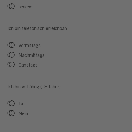
beides
Ich bin telefonisch erreichbar:
Vormittags
Nachmittags
Ganztags
Ich bin volljährig (18 Jahre)
Ja
Nein