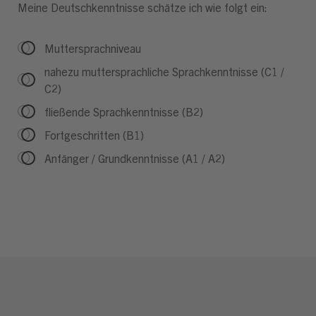
Meine Deutschkenntnisse schätze ich wie folgt ein:
Muttersprachniveau
nahezu muttersprachliche Sprachkenntnisse (C1 /
C2)
fließende Sprachkenntnisse (B2)
Fortgeschritten (B1)
Anfänger / Grundkenntnisse (A1 / A2)