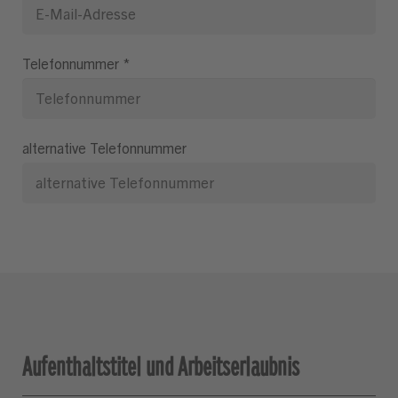
Telefonnummer
*
alternative Telefonnummer
Aufenthaltstitel und Arbeitserlaubnis