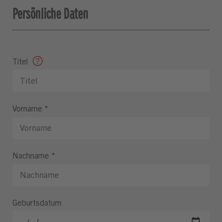
Persönliche Daten
Titel
Vorname
*
Nachname
*
Geburtsdatum