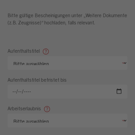
Bitte gültige Bescheinigungen unter „Weitere Dokumente
(z.B. Zeugnisse)“ hochladen, falls relevant.
Aufenthaltstitel
Aufenthaltstitel befristet bis
Arbeitserlaubnis