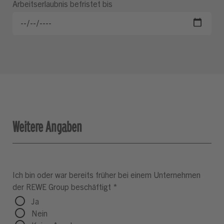
Arbeitserlaubnis befristet bis
Weitere Angaben
Ich bin oder war bereits früher bei einem Unternehmen
der REWE Group beschäftigt
*
Ja
Nein