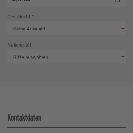
Geschlecht
*
Nationalität
Kontaktdaten