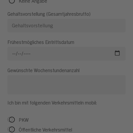
Keine Angabe
Gehaltsvorstellung (Gesamtjahresbrutto)
Frühestmögliches Eintrittsdatum
Gewünschte Wochenstundenanzahl
Ich bin mit folgenden Verkehrsmitteln mobil:
PKW
Öffentliche Verkehrsmittel