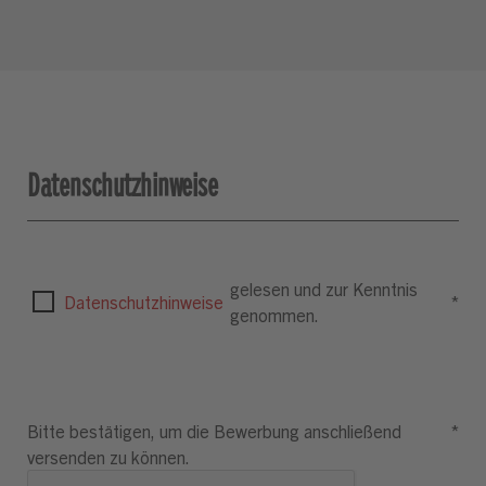
Datenschutzhinweise
gelesen und zur Kenntnis
Datenschutzhinweise
*
genommen.
Bitte bestätigen, um die Bewerbung anschließend
*
versenden zu können.