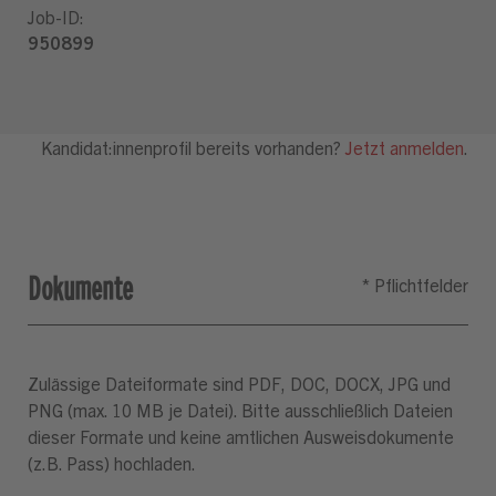
Dokumente
Zulässige Dateiformate sind PDF, DOC, DOCX, JPG und
PNG (max. 10 MB je Datei). Bitte ausschließlich Dateien
dieser Formate und keine amtlichen Ausweisdokumente
(z.B. Pass) hochladen.