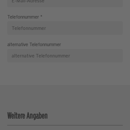
Telefonnummer
*
alternative Telefonnummer
Weitere Angaben