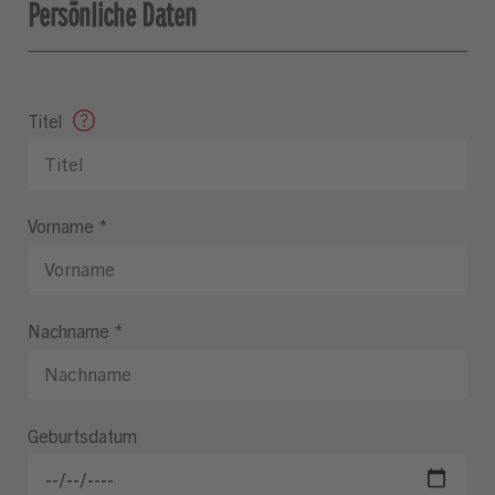
Persönliche Daten
Titel
Vorname
*
Nachname
*
Geburtsdatum