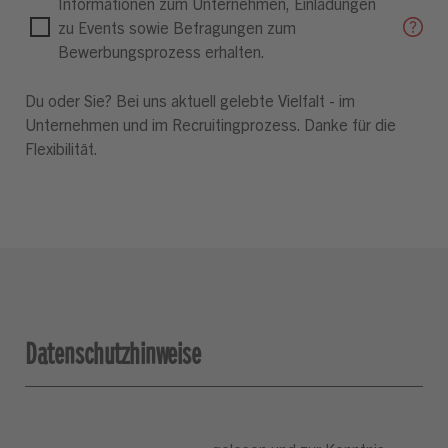
Informationen zum Unternehmen, Einladungen
zu Events sowie Befragungen zum
Bewerbungsprozess erhalten.
Du oder Sie? Bei uns aktuell gelebte Vielfalt - im
Unternehmen und im Recruitingprozess. Danke für die
Flexibilität.
Datenschutzhinweise