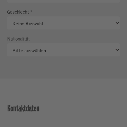
Geschlecht
*
Nationalität
Kontaktdaten