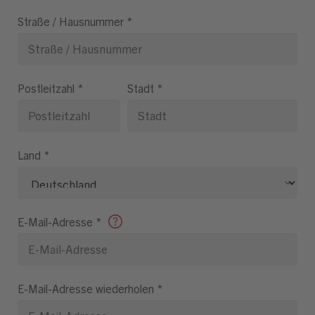
Straße / Hausnummer
*
Postleitzahl
*
Stadt
*
Land
*
E-Mail-Adresse
*
E-Mail-Adresse wiederholen
*