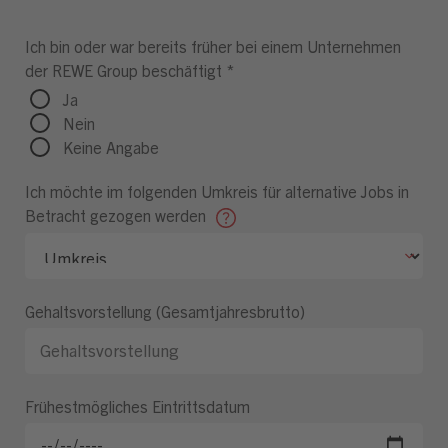
Ich bin oder war bereits früher bei einem Unternehmen
der REWE Group beschäftigt
*
Ja
Nein
Keine Angabe
Ich möchte im folgenden Umkreis für alternative Jobs in
Betracht gezogen werden
Gehaltsvorstellung (Gesamtjahresbrutto)
Frühestmögliches Eintrittsdatum