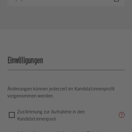
Einwilligungen
Änderungen können jederzeit im Kandidat:innenprofil
vorgenommen werden.
Zustimmung zur Aufnahme in den
Kandidat:innenpool.