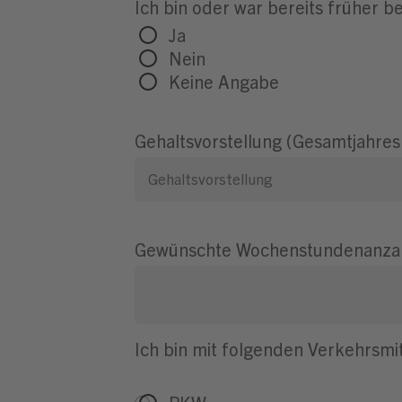
Ich bin oder war bereits früher
Ja
Nein
Keine Angabe
Gehaltsvorstellung (Gesamtjahres
Gewünschte Wochenstundenanza
Ich bin mit folgenden Verkehrsmit