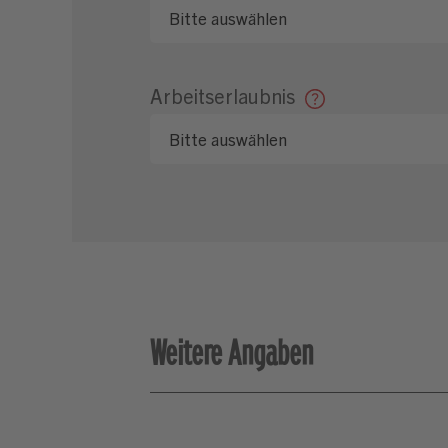
Arbeitserlaubnis
Weitere Angaben