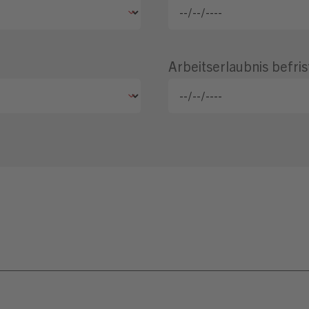
Arbeitserlaubnis befris