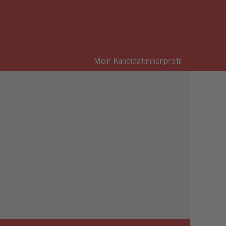
Mein Kandidat:innenprofil