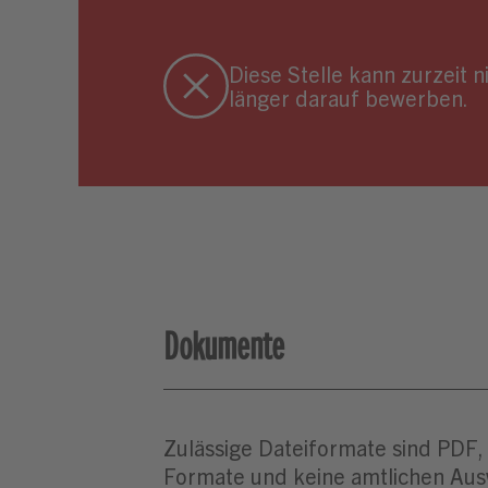
Diese Stelle kann zurzeit 
länger darauf bewerben.
Dokumente
Zulässige Dateiformate sind PDF,
Formate und keine amtlichen Aus