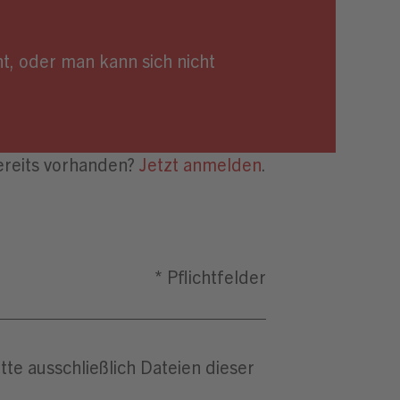
t, oder man kann sich nicht
te ausschließlich Dateien dieser