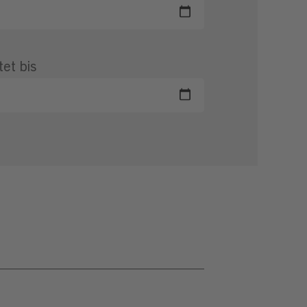
tet bis