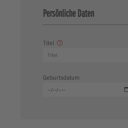
Persönliche Daten
Titel
Geburtsdatum