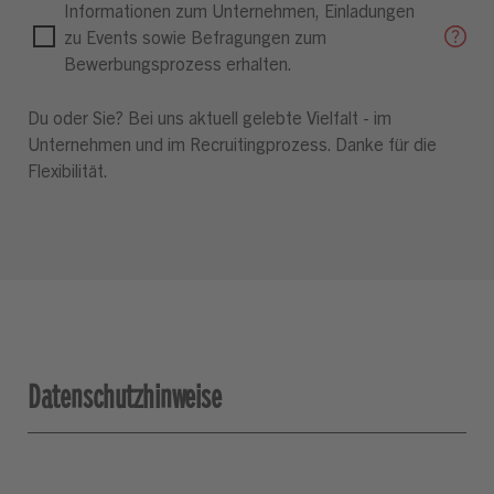
Informationen zum Unternehmen, Einladungen
zu Events sowie Befragungen zum
Bewerbungsprozess erhalten.
Du oder Sie? Bei uns aktuell gelebte Vielfalt - im
Unternehmen und im Recruitingprozess. Danke für die
Flexibilität.
Datenschutzhinweise