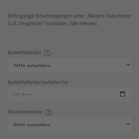
Bitte gültige Bescheinigungen unter „Weitere Dokumente
(z.B. Zeugnisse)“ hochladen, falls relevant.
Aufenthaltstitel
Aufenthaltstitel befristet bis
Arbeitserlaubnis