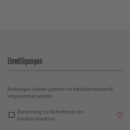
Einwilligungen
Änderungen können jederzeit im Kandidat:innenprofil
vorgenommen werden.
Zustimmung zur Aufnahme in den
Kandidat:innenpool.