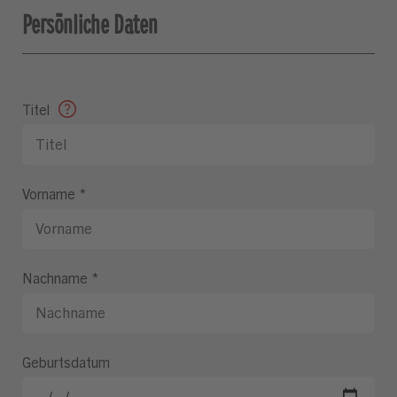
Persönliche Daten
Titel
Vorname
*
Nachname
*
Geburtsdatum