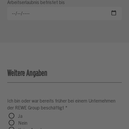
Arbeitserlaubnis befristet bis
Weitere Angaben
Ich bin oder war bereits früher bei einem Unternehmen
der REWE Group beschäftigt
*
Ja
Nein