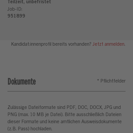
Dokumente
Zulässige Dateiformate sind PDF, DOC, DOCX, JPG und
PNG (max. 10 MB je Datei). Bitte ausschließlich Dateien
dieser Formate und keine amtlichen Ausweisdokumente
(z.B. Pass) hochladen.