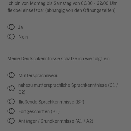
Ich bin von Montag bis Samstag von 06:00 - 22:00 Uhr
flexibel einsetzbar (abhängig von den Öffnungszeiten)
Ja
Nein
Meine Deutschkenntnisse schätze ich wie folgt ein:
Muttersprachniveau
nahezu muttersprachliche Sprachkenntnisse (C1 /
C2)
fließende Sprachkenntnisse (B2)
Fortgeschritten (B1)
Anfänger / Grundkenntnisse (A1 / A2)