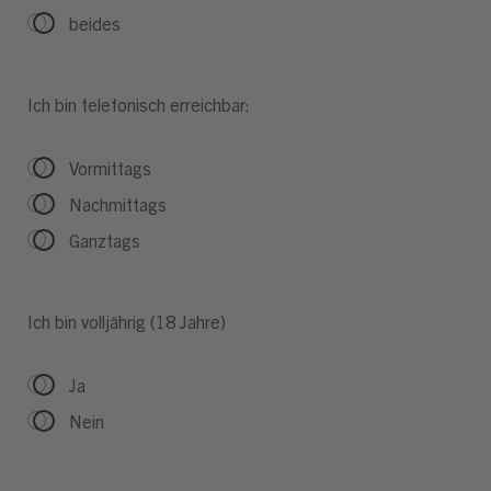
beides
Ich bin telefonisch erreichbar:
Vormittags
Nachmittags
Ganztags
Ich bin volljährig (18 Jahre)
Ja
Nein