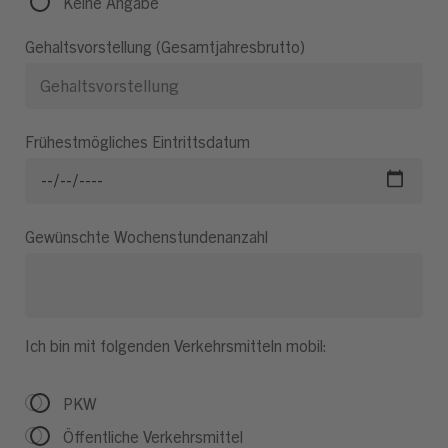
Keine Angabe
Gehaltsvorstellung (Gesamtjahresbrutto)
Frühestmögliches Eintrittsdatum
Gewünschte Wochenstundenanzahl
Ich bin mit folgenden Verkehrsmitteln mobil:
PKW
Öffentliche Verkehrsmittel