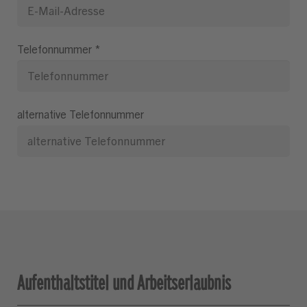
Telefonnummer
*
alternative Telefonnummer
Aufenthaltstitel und Arbeitserlaubnis