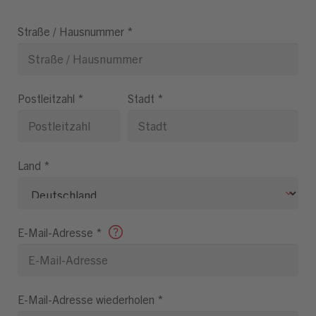
Straße / Hausnummer
*
Postleitzahl
*
Stadt
*
Land
*
E-Mail-Adresse
*
E-Mail-Adresse wiederholen
*