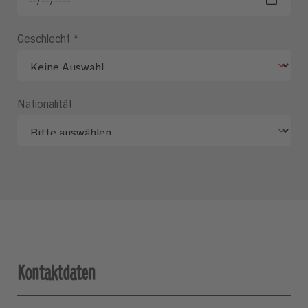
Geschlecht
*
Nationalität
Kontaktdaten