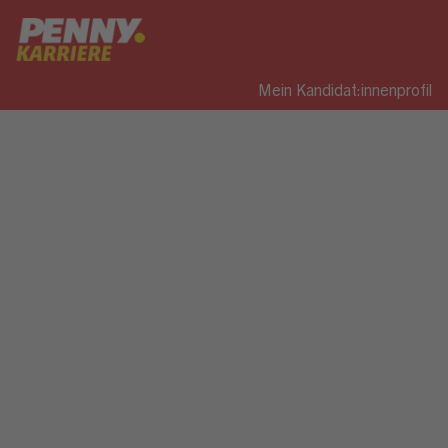
Mein Kandidat:innenprofil