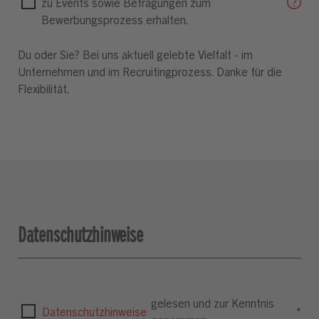
zu Events sowie Befragungen zum
Bewerbungsprozess erhalten.
Du oder Sie? Bei uns aktuell gelebte Vielfalt - im
Unternehmen und im Recruitingprozess. Danke für die
Flexibilität.
Datenschutzhinweise
gelesen und zur Kenntnis
Datenschutzhinweise
*