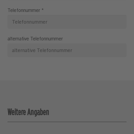
Telefonnummer
*
alternative Telefonnummer
Weitere Angaben