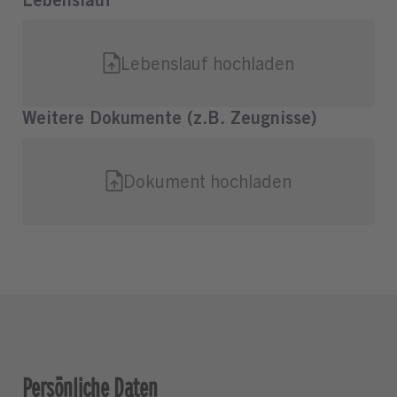
Persönliche Daten