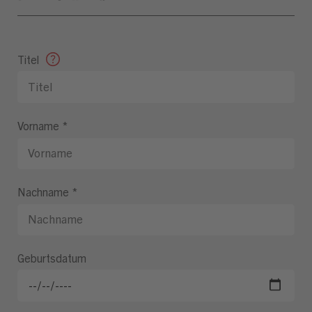
Titel
Vorname
*
Nachname
*
Geburtsdatum