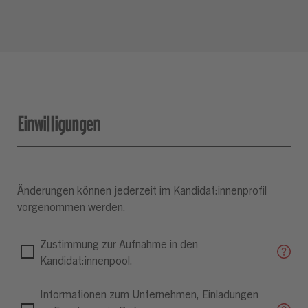
Einwilligungen
Änderungen können jederzeit im Kandidat:innenprofil
vorgenommen werden.
Zustimmung zur Aufnahme in den
Kandidat:innenpool.
Informationen zum Unternehmen, Einladungen