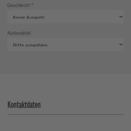
Geschlecht
*
Nationalität
Kontaktdaten