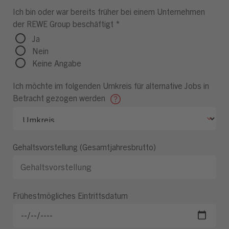
Ich bin oder war bereits früher bei einem Unternehmen
der REWE Group beschäftigt
*
Ja
Nein
Keine Angabe
Ich möchte im folgenden Umkreis für alternative Jobs in
Betracht gezogen werden
Gehaltsvorstellung (Gesamtjahresbrutto)
Frühestmögliches Eintrittsdatum