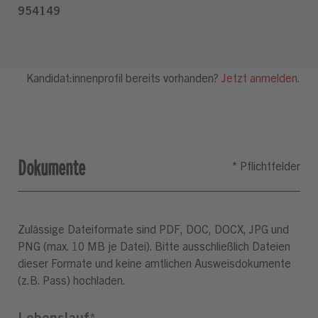
Dokumente
Zulässige Dateiformate sind PDF, DOC, DOCX, JPG und
PNG (max. 10 MB je Datei). Bitte ausschließlich Dateien
dieser Formate und keine amtlichen Ausweisdokumente
(z.B. Pass) hochladen.