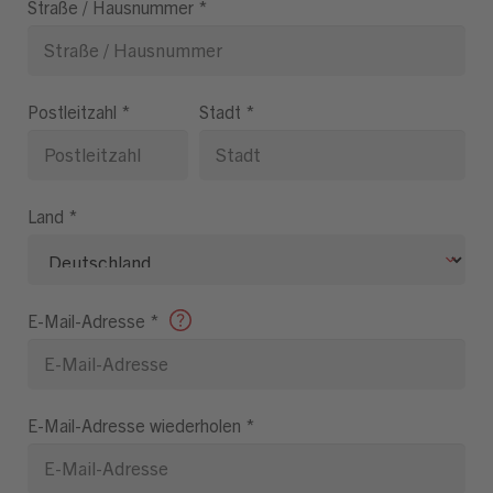
Straße / Hausnummer
*
Postleitzahl
*
Stadt
*
Land
*
E-Mail-Adresse
*
E-Mail-Adresse wiederholen
*