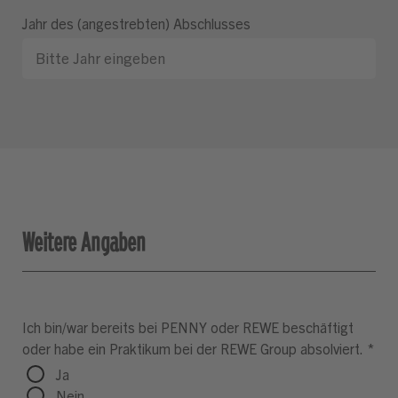
Jahr des (angestrebten) Abschlusses
Weitere Angaben
Ich bin/war bereits bei PENNY oder REWE beschäftigt
oder habe ein Praktikum bei der REWE Group absolviert.
*
Ja
Nein