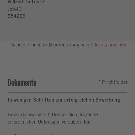
Dokumente
In wenigen Schritten zur erfolgreichen Bewerbung
Bevor du beginnst, bitten wir dich, folgende
erforderlichen Unterlagen vorzubereiten: