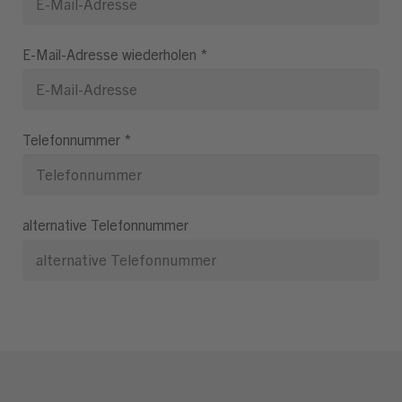
E-Mail-Adresse wiederholen
*
Telefonnummer
*
alternative Telefonnummer