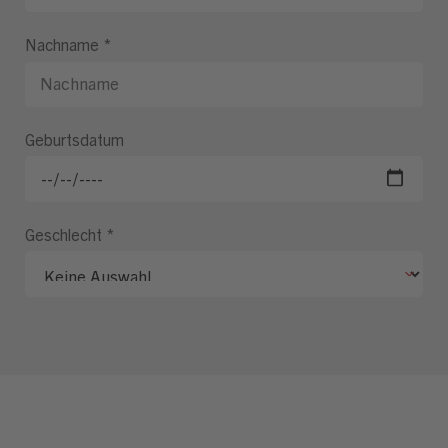
Nachname
*
Geburtsdatum
Geschlecht
*