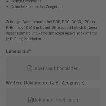
Deinen Lebenslauf
Deine letzten beiden Zeugnisse
Zulässige Dateiformate sind PDF, DOC, DOCX, JPG und
PNG (max. 10 MB je Datei). Bitte ausschließlich Dateien
dieser Formate und keine amtlichen Ausweisdokumente
(z.B. Pass) hochladen.