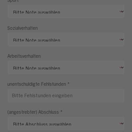
Sozialverhalten
Arbeitsverhalten
unentschuldigte Fehlstunden
*
(angestrebter) Abschluss
*