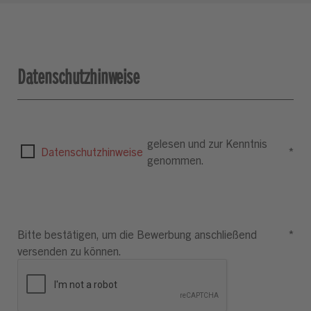
Datenschutzhinweise
gelesen und zur Kenntnis
Datenschutzhinweise
*
genommen.
Bitte bestätigen, um die Bewerbung anschließend
*
versenden zu können.