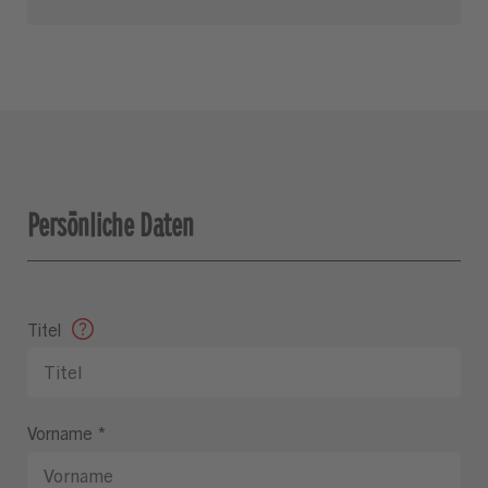
Persönliche Daten
Titel
Vorname
*