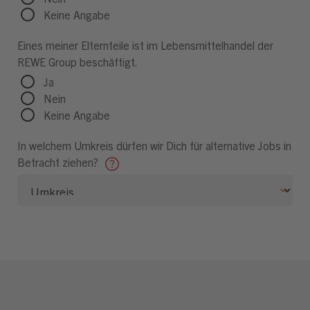
Keine Angabe
Eines meiner Elternteile ist im Lebensmittelhandel der
REWE Group beschäftigt.
Ja
Nein
Keine Angabe
In welchem Umkreis dürfen wir Dich für alternative Jobs in
Betracht ziehen?