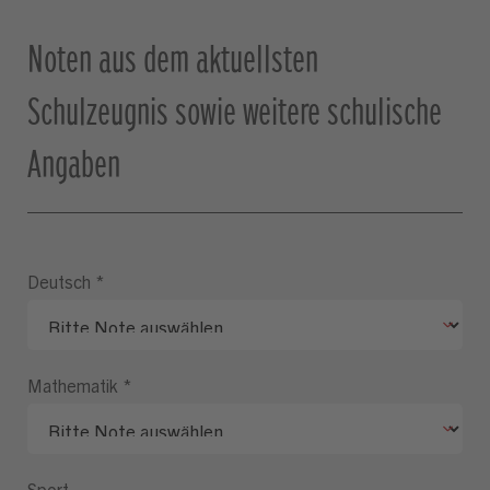
Noten aus dem aktuellsten
Schulzeugnis sowie weitere schulische
Angaben
Deutsch
*
Mathematik
*
Sport