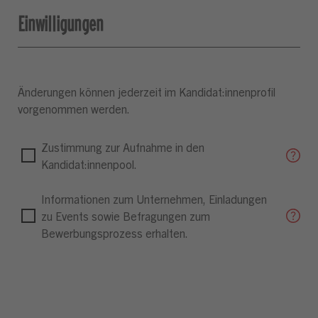
Einwilligungen
Änderungen können jederzeit im Kandidat:innenprofil
vorgenommen werden.
Zustimmung zur Aufnahme in den
Kandidat:innenpool.
Informationen zum Unternehmen, Einladungen
zu Events sowie Befragungen zum
Bewerbungsprozess erhalten.