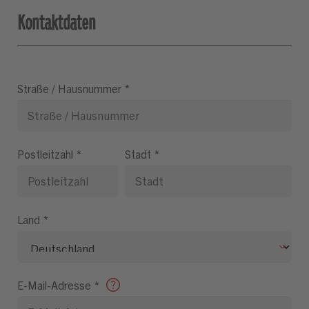
Kontaktdaten
Straße / Hausnummer
*
Postleitzahl
*
Stadt
*
Land
*
E-Mail-Adresse
*