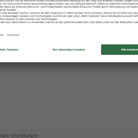
häre-Einstellungen