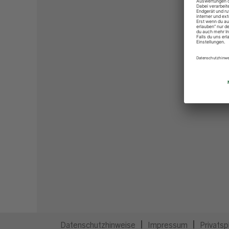
Datenschutzhinweise
Impressum
Privatsp