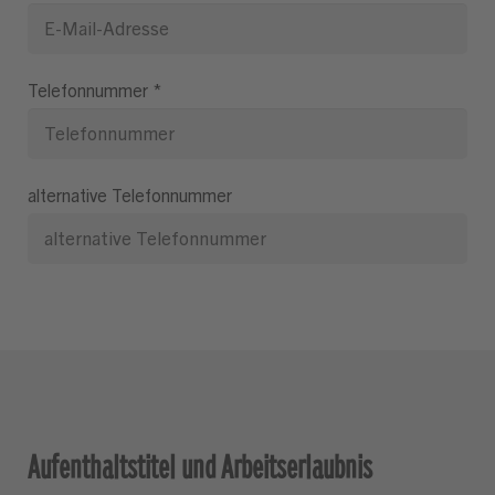
Telefonnummer
*
alternative Telefonnummer
Aufenthaltstitel und Arbeitserlaubnis