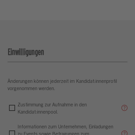
Einwilligungen
Änderungen können jederzeit im Kandidat:innenprofil
vorgenommen werden.
Zustimmung zur Aufnahme in den
Kandidat:innenpool.
Informationen zum Unternehmen, Einladungen
zu Events sowie Befragungen zum