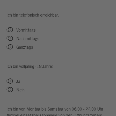
Ich bin telefonisch erreichbar:
Vormittags
Nachmittags
Ganztags
Ich bin volljährig (18 Jahre)
Ja
Nein
Ich bin von Montag bis Samstag von 06:00 - 22:00 Uhr
flexibel einsetzbar (abhängig von den Öffnungszeiten)