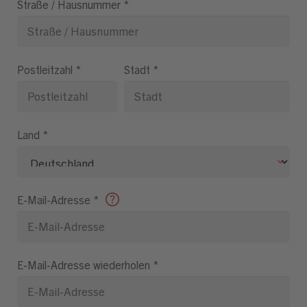
Straße / Hausnummer
*
Postleitzahl
*
Stadt
*
Land
*
E-Mail-Adresse
*
E-Mail-Adresse wiederholen
*