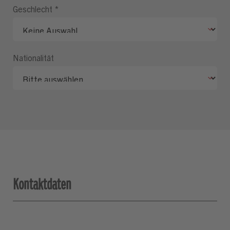
Geschlecht
*
Nationalität
Kontaktdaten