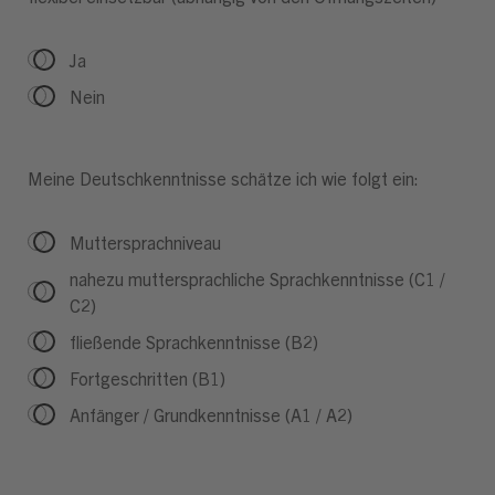
Ja
Nein
Meine Deutschkenntnisse schätze ich wie folgt ein:
Muttersprachniveau
nahezu muttersprachliche Sprachkenntnisse (C1 /
C2)
fließende Sprachkenntnisse (B2)
Fortgeschritten (B1)
Anfänger / Grundkenntnisse (A1 / A2)