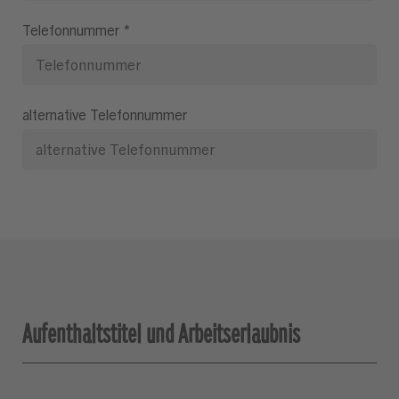
Telefonnummer
*
alternative Telefonnummer
Aufenthaltstitel und Arbeitserlaubnis