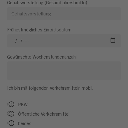
Gehaltsvorstellung (Gesamtjahresbrutto)
Frühestmögliches Eintrittsdatum
Gewünschte Wochenstundenanzahl
Ich bin mit folgenden Verkehrsmitteln mobil:
PKW
Öffentliche Verkehrsmittel
beides