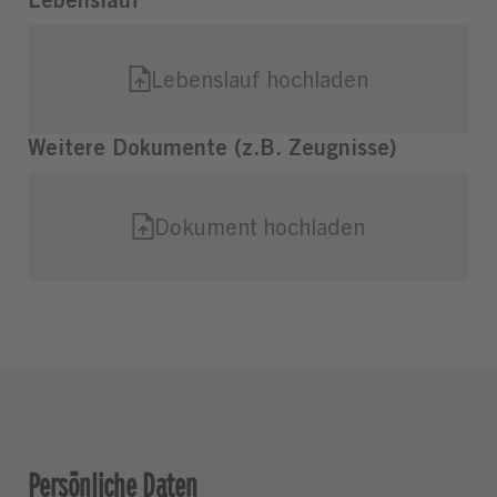
Persönliche Daten