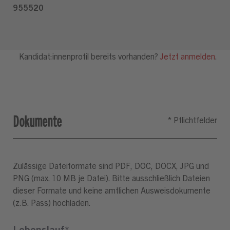
Dokumente
Zulässige Dateiformate sind PDF, DOC, DOCX, JPG und
PNG (max. 10 MB je Datei). Bitte ausschließlich Dateien
dieser Formate und keine amtlichen Ausweisdokumente
(z.B. Pass) hochladen.