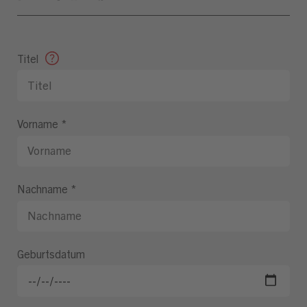
Titel
Vorname
*
Nachname
*
Geburtsdatum