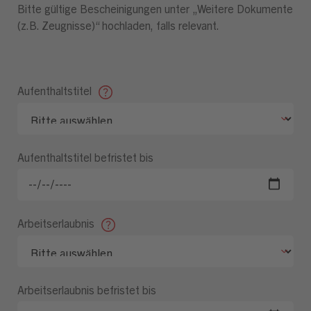
Bitte gültige Bescheinigungen unter „Weitere Dokumente
(z.B. Zeugnisse)“ hochladen, falls relevant.
Aufenthaltstitel
Aufenthaltstitel befristet bis
Arbeitserlaubnis
Arbeitserlaubnis befristet bis