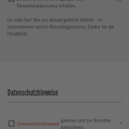
Bewerbungsprozess erhalten.
Du oder Sie? Bei uns aktuell gelebte Vielfalt - im
Unternehmen und im Recruitingprozess. Danke für die
Flexibilität.
Datenschutzhinweise
gelesen und zur Kenntnis
Datenschutzhinweise
*
genommen.