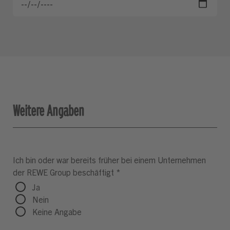
Weitere Angaben
Ich bin oder war bereits früher bei einem Unternehmen
der REWE Group beschäftigt
*
Ja
Nein
Keine Angabe