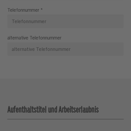
Telefonnummer
*
alternative Telefonnummer
Aufenthaltstitel und Arbeitserlaubnis