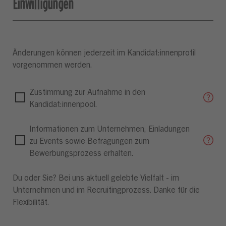
Einwilligungen
Änderungen können jederzeit im Kandidat:innenprofil
vorgenommen werden.
Zustimmung zur Aufnahme in den
Kandidat:innenpool.
Informationen zum Unternehmen, Einladungen
zu Events sowie Befragungen zum
Bewerbungsprozess erhalten.
Du oder Sie? Bei uns aktuell gelebte Vielfalt - im
Unternehmen und im Recruitingprozess. Danke für die
Flexibilität.