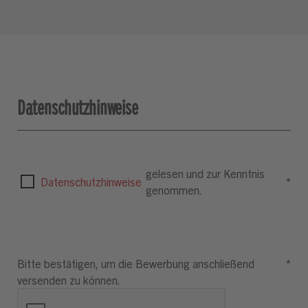
Datenschutzhinweise
gelesen und zur Kenntnis
Datenschutzhinweise
*
genommen.
Bitte bestätigen, um die Bewerbung anschließend
*
versenden zu können.