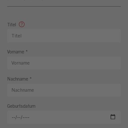
Titel
Vorname
*
Nachname
*
Geburtsdatum