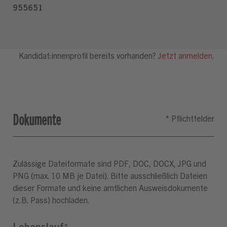
Dokumente
Zulässige Dateiformate sind PDF, DOC, DOCX, JPG und
PNG (max. 10 MB je Datei). Bitte ausschließlich Dateien
dieser Formate und keine amtlichen Ausweisdokumente
(z.B. Pass) hochladen.