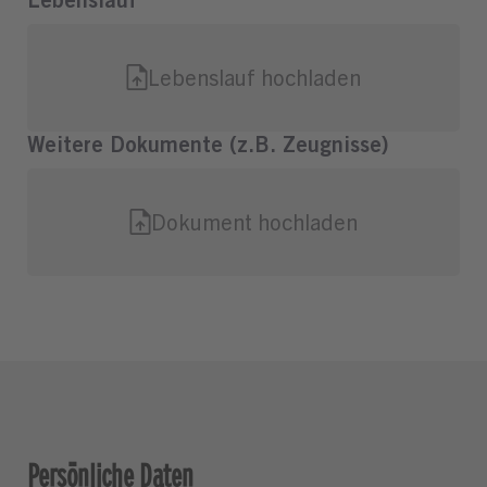
Persönliche Daten