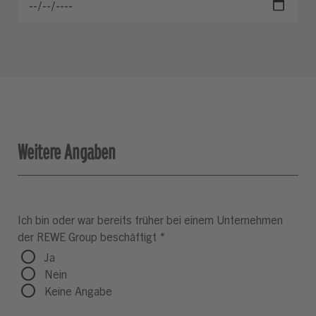
Weitere Angaben
Ich bin oder war bereits früher bei einem Unternehmen
der REWE Group beschäftigt
*
Ja
Nein
Keine Angabe