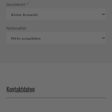
Geschlecht
*
Nationalität
Kontaktdaten