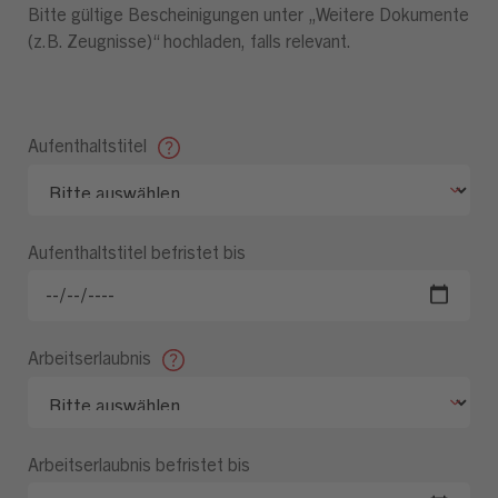
Bitte gültige Bescheinigungen unter „Weitere Dokumente
(z.B. Zeugnisse)“ hochladen, falls relevant.
Aufenthaltstitel
Aufenthaltstitel befristet bis
Arbeitserlaubnis
Arbeitserlaubnis befristet bis