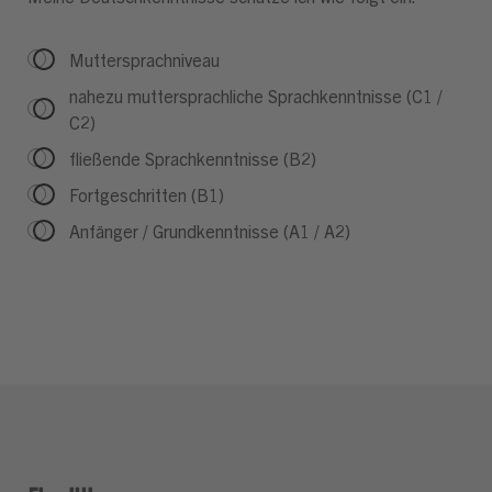
Muttersprachniveau
nahezu muttersprachliche Sprachkenntnisse (C1 /
C2)
fließende Sprachkenntnisse (B2)
Fortgeschritten (B1)
Anfänger / Grundkenntnisse (A1 / A2)