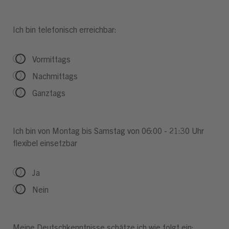
Ich bin telefonisch erreichbar:
Vormittags
Nachmittags
Ganztags
Ich bin von Montag bis Samstag von 06:00 - 21:30 Uhr
flexibel einsetzbar
Ja
Nein
Meine Deutschkenntnisse schätze ich wie folgt ein: