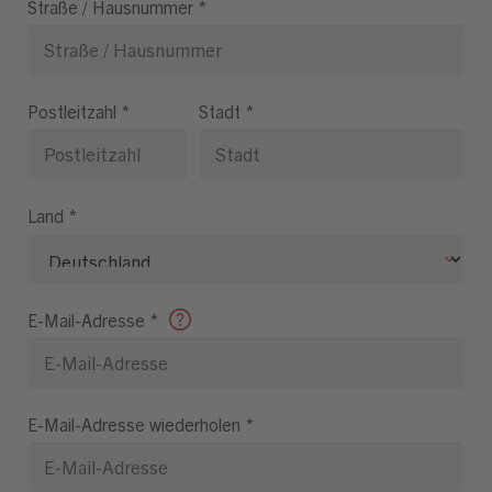
Straße / Hausnummer
*
Postleitzahl
*
Stadt
*
Land
*
E-Mail-Adresse
*
E-Mail-Adresse wiederholen
*