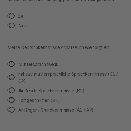
Ja
Nein
Meine Deutschkenntnisse schätze ich wie folgt ein:
Muttersprachniveau
nahezu muttersprachliche Sprachkenntnisse (C1 /
C2)
fließende Sprachkenntnisse (B2)
Fortgeschritten (B1)
Anfänger / Grundkenntnisse (A1 / A2)