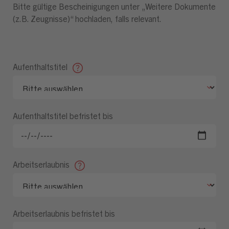
Bitte gültige Bescheinigungen unter „Weitere Dokumente
(z.B. Zeugnisse)“ hochladen, falls relevant.
Aufenthaltstitel
Aufenthaltstitel befristet bis
Arbeitserlaubnis
Arbeitserlaubnis befristet bis