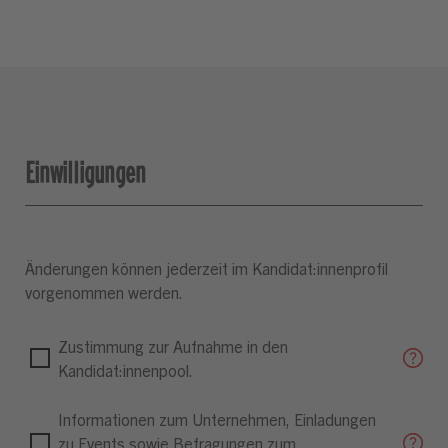
Einwilligungen
Änderungen können jederzeit im Kandidat:innenprofil
vorgenommen werden.
Zustimmung zur Aufnahme in den
Kandidat:innenpool.
Informationen zum Unternehmen, Einladungen
zu Events sowie Befragungen zum