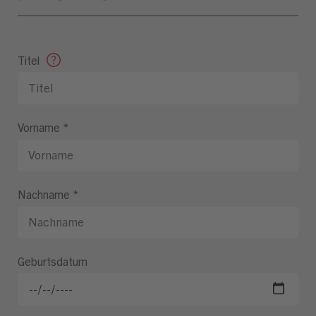
Titel
Vorname
*
Nachname
*
Geburtsdatum