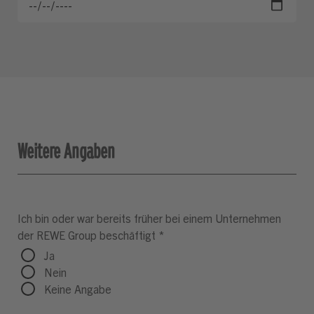
Weitere Angaben
Ich bin oder war bereits früher bei einem Unternehmen
der REWE Group beschäftigt
*
Ja
Nein
Keine Angabe