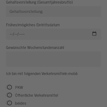
Gehaltsvorstellung (Gesamtjahresbrutto)
Frühestmögliches Eintrittsdatum
Gewünschte Wochenstundenanzahl
Ich bin mit folgenden Verkehrsmitteln mobil:
PKW
Öffentliche Verkehrsmittel
beides