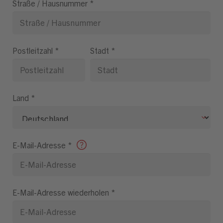
Straße / Hausnummer
*
Postleitzahl
*
Stadt
*
Land
*
E-Mail-Adresse
*
E-Mail-Adresse wiederholen
*