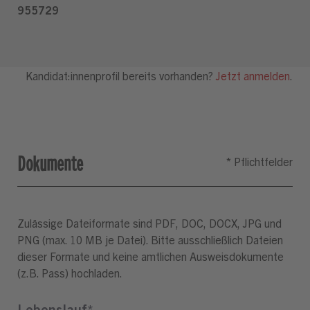
Dokumente
Zulässige Dateiformate sind PDF, DOC, DOCX, JPG und
PNG (max. 10 MB je Datei). Bitte ausschließlich Dateien
dieser Formate und keine amtlichen Ausweisdokumente
(z.B. Pass) hochladen.