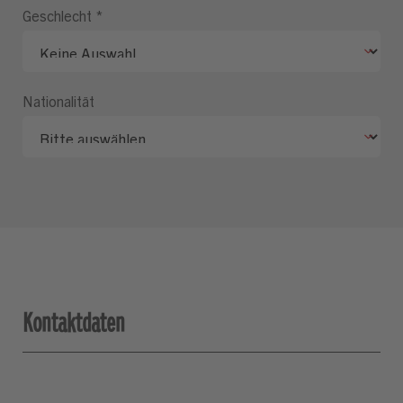
Geschlecht
*
Nationalität
Kontaktdaten