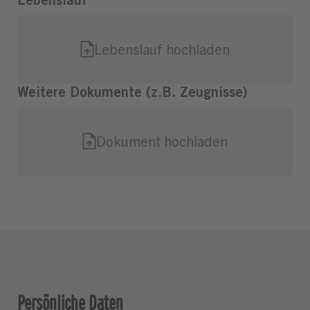
Persönliche Daten