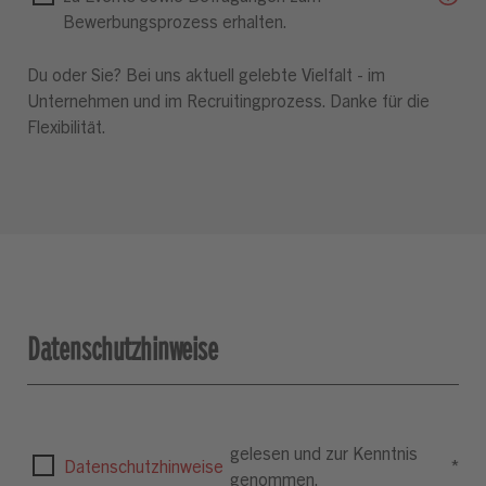
Bewerbungsprozess erhalten.
Du oder Sie? Bei uns aktuell gelebte Vielfalt - im
Unternehmen und im Recruitingprozess. Danke für die
Flexibilität.
Datenschutzhinweise
gelesen und zur Kenntnis
Datenschutzhinweise
*
genommen.