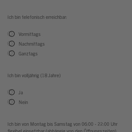
Ich bin telefonisch erreichbar:
Vormittags
Nachmittags
Ganztags
Ich bin volljährig (18 Jahre)
Ja
Nein
Ich bin von Montag bis Samstag von 06:00 - 22:00 Uhr
flexibel einsetzbar (abhängig von den Öffnungszeiten)