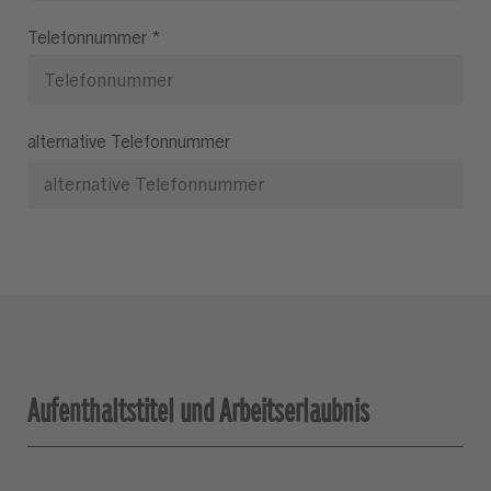
Telefonnummer
*
alternative Telefonnummer
Aufenthaltstitel und Arbeitserlaubnis