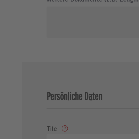
Persönliche Daten
Titel