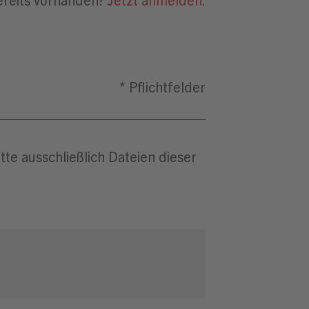
te ausschließlich Dateien dieser