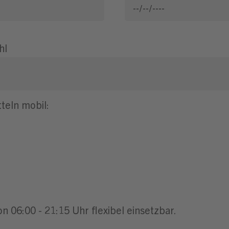
hl
teln mobil:
n 06:00 - 21:15 Uhr flexibel einsetzbar.