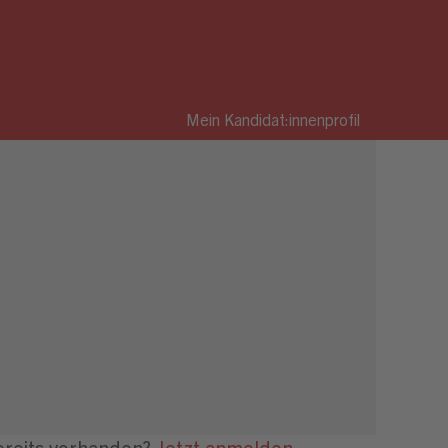
Mein Kandidat:innenprofil