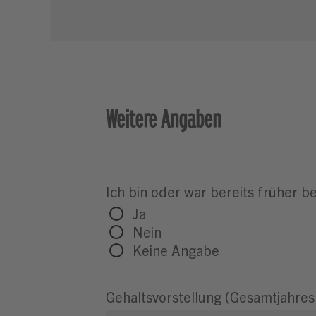
Weitere Angaben
Ich bin oder war bereits früher
Ja
Nein
Keine Angabe
Gehaltsvorstellung (Gesamtjahres