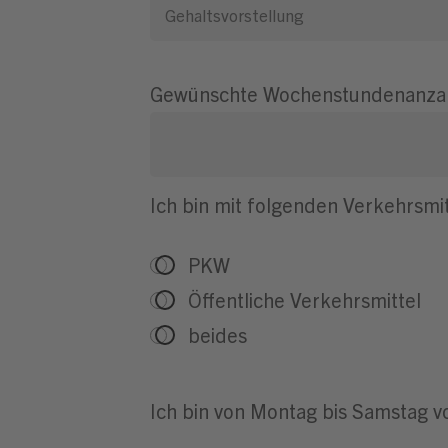
Gewünschte Wochenstundenanza
Ich bin mit folgenden Verkehrsmit
PKW
Öffentliche Verkehrsmittel
beides
Ich bin von Montag bis Samstag vo