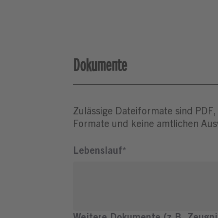
Dokumente
Zulässige Dateiformate sind PDF,
Formate und keine amtlichen Aus