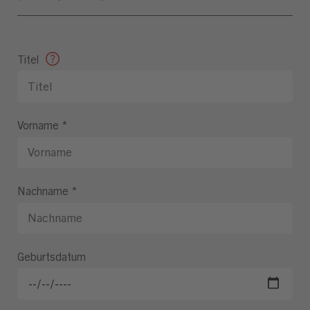
Titel
Vorname
*
Nachname
*
Geburtsdatum