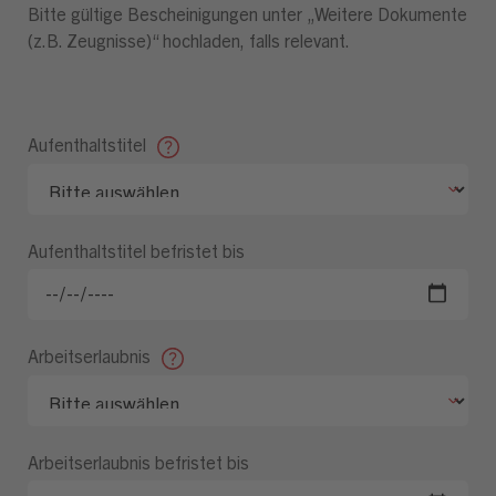
Bitte gültige Bescheinigungen unter „Weitere Dokumente
(z.B. Zeugnisse)“ hochladen, falls relevant.
Aufenthaltstitel
Aufenthaltstitel befristet bis
Arbeitserlaubnis
Arbeitserlaubnis befristet bis