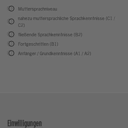
Muttersprachniveau
nahezu muttersprachliche Sprachkenntnisse (C1 /
C2)
fließende Sprachkenntnisse (B2)
Fortgeschritten (B1)
Anfänger / Grundkenntnisse (A1 / A2)
Einwilligungen