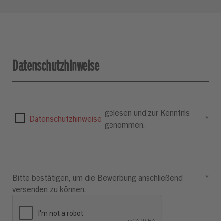
Datenschutzhinweise
gelesen und zur Kenntnis
Datenschutzhinweise
*
genommen.
Bitte bestätigen, um die Bewerbung anschließend
*
versenden zu können.