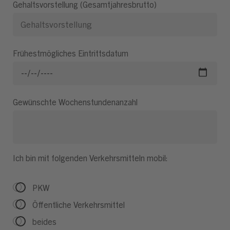
Gehaltsvorstellung (Gesamtjahresbrutto)
Frühestmögliches Eintrittsdatum
Gewünschte Wochenstundenanzahl
Ich bin mit folgenden Verkehrsmitteln mobil:
PKW
Öffentliche Verkehrsmittel
beides