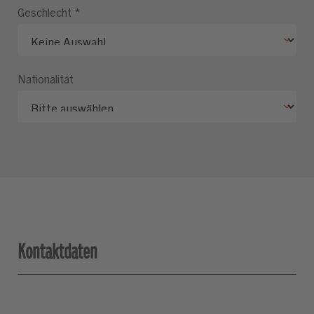
Geschlecht
*
Nationalität
Kontaktdaten