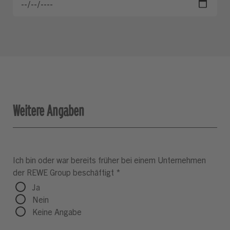
Weitere Angaben
Ich bin oder war bereits früher bei einem Unternehmen
der REWE Group beschäftigt
*
Ja
Nein
Keine Angabe