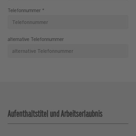
Telefonnummer
*
alternative Telefonnummer
Aufenthaltstitel und Arbeitserlaubnis