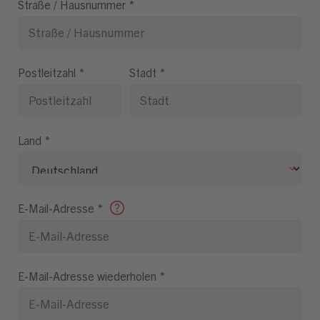
Straße / Hausnummer
*
Postleitzahl
*
Stadt
*
Land
*
E-Mail-Adresse
*
E-Mail-Adresse wiederholen
*