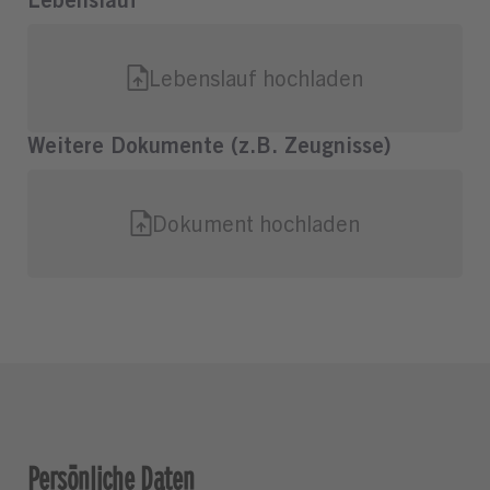
Persönliche Daten