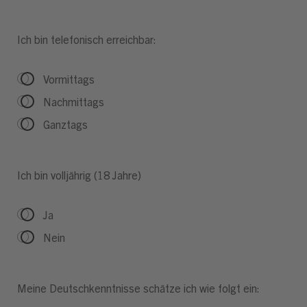
Ich bin telefonisch erreichbar:
Vormittags
Nachmittags
Ganztags
Ich bin volljährig (18 Jahre)
Ja
Nein
Meine Deutschkenntnisse schätze ich wie folgt ein: