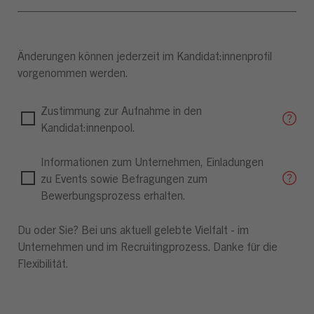
Änderungen können jederzeit im Kandidat:innenprofil
vorgenommen werden.
Zustimmung zur Aufnahme in den
Kandidat:innenpool.
Informationen zum Unternehmen, Einladungen
zu Events sowie Befragungen zum
Bewerbungsprozess erhalten.
Du oder Sie? Bei uns aktuell gelebte Vielfalt - im
Unternehmen und im Recruitingprozess. Danke für die
Flexibilität.