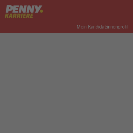
Mein Kandidat:innenprofil