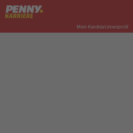
Mein Kandidat:innenprofil