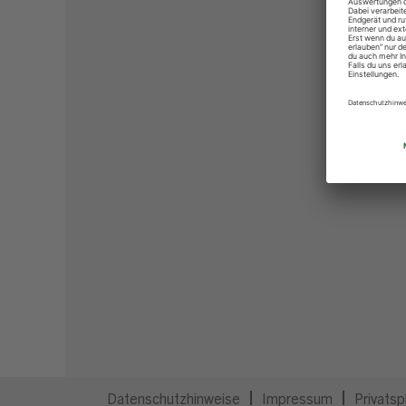
Datenschutzhinweise
Impressum
Privatsp