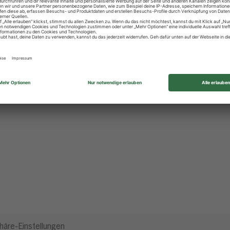
häre-Einstellungen