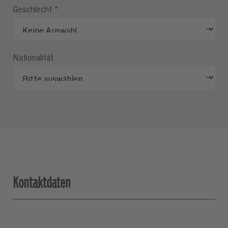
Geschlecht
*
Nationalität
Kontaktdaten