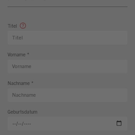
Titel
Vorname
*
Nachname
*
Geburtsdatum