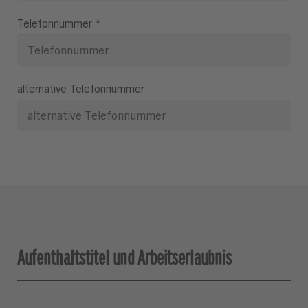
Telefonnummer
*
alternative Telefonnummer
Aufenthaltstitel und Arbeitserlaubnis