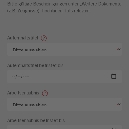
Bitte gültige Bescheinigungen unter „Weitere Dokumente
(z.B. Zeugnisse)“ hochladen, falls relevant.
Aufenthaltstitel
Aufenthaltstitel befristet bis
Arbeitserlaubnis
Arbeitserlaubnis befristet bis