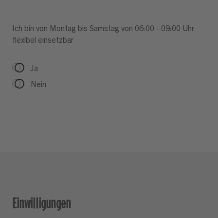
Ich bin von Montag bis Samstag von 06:00 - 09:00 Uhr
flexibel einsetzbar
Ja
Nein
Einwilligungen