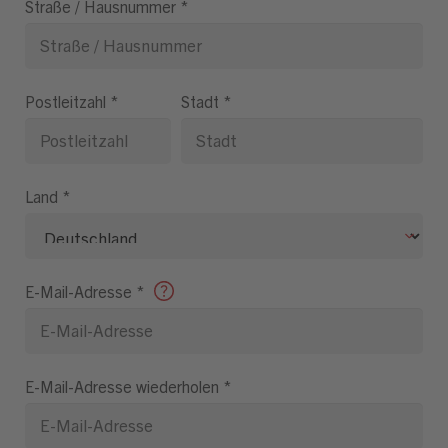
Straße / Hausnummer
*
Postleitzahl
*
Stadt
*
Land
*
E-Mail-Adresse
*
E-Mail-Adresse wiederholen
*