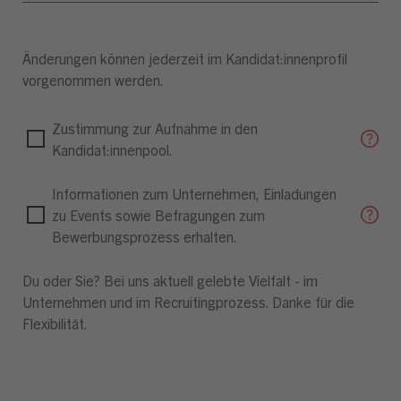
Änderungen können jederzeit im Kandidat:innenprofil
vorgenommen werden.
Zustimmung zur Aufnahme in den
Kandidat:innenpool.
Informationen zum Unternehmen, Einladungen
zu Events sowie Befragungen zum
Bewerbungsprozess erhalten.
Du oder Sie? Bei uns aktuell gelebte Vielfalt - im
Unternehmen und im Recruitingprozess. Danke für die
Flexibilität.