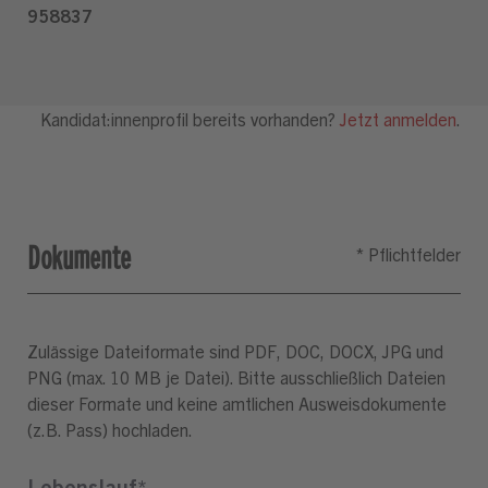
Dokumente
Zulässige Dateiformate sind PDF, DOC, DOCX, JPG und
PNG (max. 10 MB je Datei). Bitte ausschließlich Dateien
dieser Formate und keine amtlichen Ausweisdokumente
(z.B. Pass) hochladen.