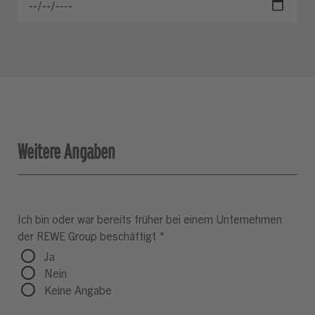
Weitere Angaben
Ich bin oder war bereits früher bei einem Unternehmen
der REWE Group beschäftigt
*
Ja
Nein
Keine Angabe