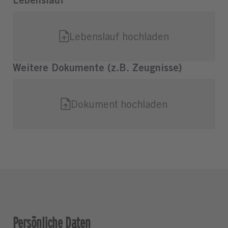
Persönliche Daten