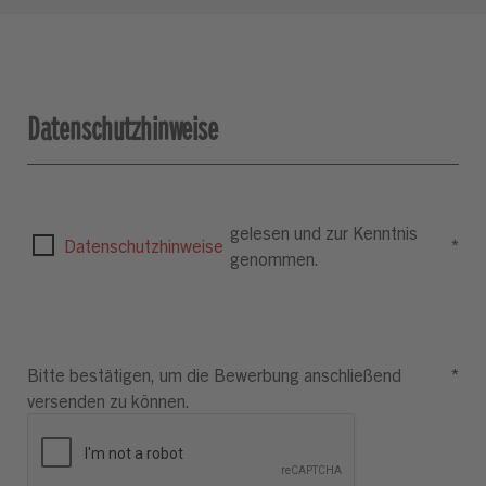
Datenschutzhinweise
gelesen und zur Kenntnis
Datenschutzhinweise
*
genommen.
Bitte bestätigen, um die Bewerbung anschließend
*
versenden zu können.