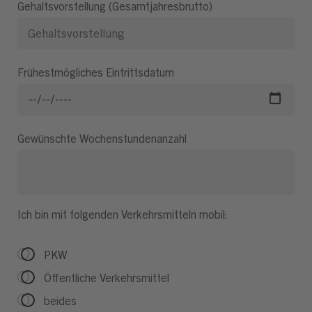
Gehaltsvorstellung (Gesamtjahresbrutto)
Frühestmögliches Eintrittsdatum
Gewünschte Wochenstundenanzahl
Ich bin mit folgenden Verkehrsmitteln mobil:
PKW
Öffentliche Verkehrsmittel
beides