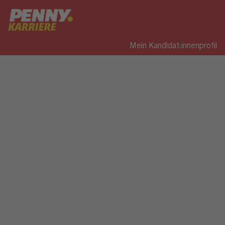
Mein Kandidat:innenprofil